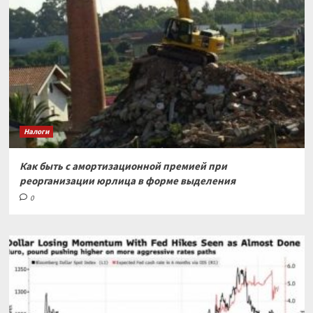
Налоги
Как быть с амортизационной премией при
реорганизации юрлица в форме выделения
0