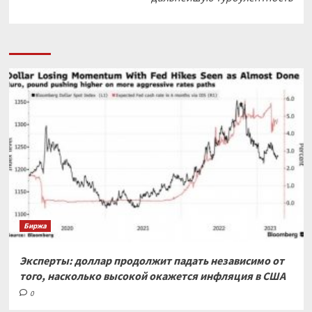
Биржа
Эксперты: доллар продолжит падать независимо от
того, насколько высокой окажется инфляция в США
0