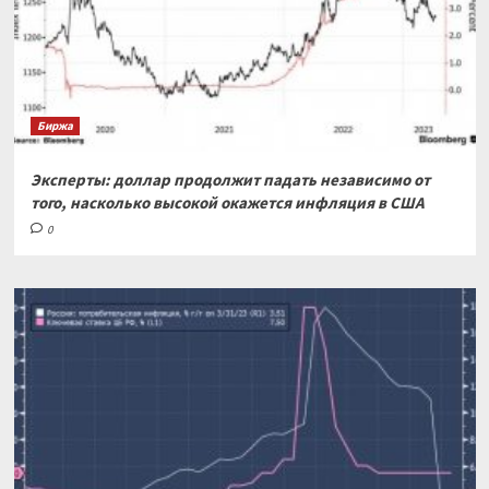
Биржа
Эксперты: доллар продолжит падать независимо от
того, насколько высокой окажется инфляция в США
0