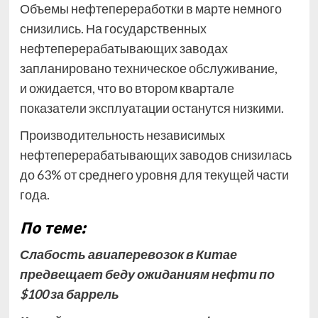
Объемы нефтепереработки в марте немного
снизились. На государственных
нефтеперерабатывающих заводах
запланировано техническое обслуживание,
и ожидается, что во втором квартале
показатели эксплуатации останутся низкими.
Производительность независимых
нефтеперерабатывающих заводов снизилась
до 63% от среднего уровня для текущей части
года.
По теме:
Слабость авиаперевозок в Китае
предвещает беду ожиданиям нефти по
$100 за баррель