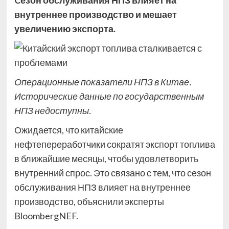
Cезон обслуживания НПЗ влияет на
внутреннее производство и мешает
увеличению экспорта.
Операционные показатели НПЗ в Китае.
Исторические данные по государственным
НПЗ недоступны.
Ожидается, что китайские
нефтепереработчики сократят экспорт топлива
в ближайшие месяцы, чтобы удовлетворить
внутренний спрос. Это связано с тем, что сезон
обслуживания НПЗ влияет на внутреннее
производство, объяснили эксперты
BloombergNEF.