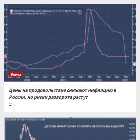
Биржа
Цены на продовольствие снижают инфляцию в
России, но риски разворота растут
0