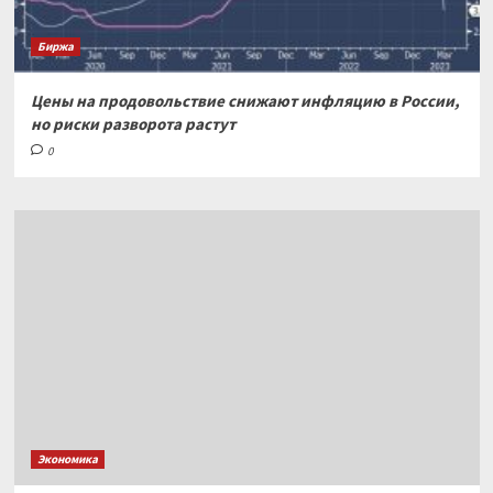
Биржа
Цены на продовольствие снижают инфляцию в России,
но риски разворота растут
0
Экономика