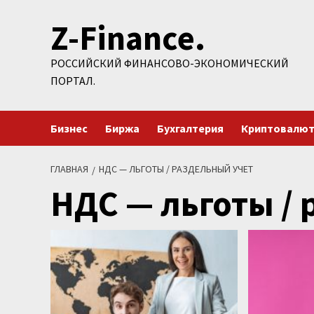
Перейти
Z-Finance.
к
содержимому
РОССИЙСКИЙ ФИНАНСОВО-ЭКОНОМИЧЕСКИЙ
ПОРТАЛ.
Бизнес
Биржа
Бухгалтерия
Криптовалю
ГЛАВНАЯ
НДС — ЛЬГОТЫ / РАЗДЕЛЬНЫЙ УЧЕТ
НДС — льготы / 