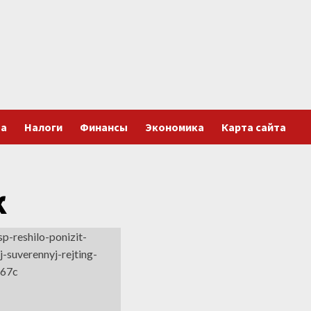
та
Налоги
Финансы
Экономика
Карта сайта
к