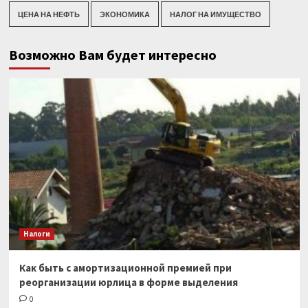
ЦЕНА НА НЕФТЬ
ЭКОНОМИКА
НАЛОГ НА ИМУЩЕСТВО
Возможно Вам будет интересно
Налоги
Как быть с амортизационной премией при
реорганизации юрлица в форме выделения
0