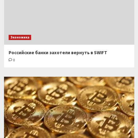
Экономика
Российские банки захотели вернуть в SWIFT
0