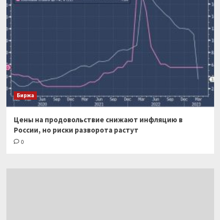
Биржа
Цены на продовольствие снижают инфляцию в
России, но риски разворота растут
0