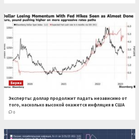
Биржа
Эксперты: доллар продолжит падать независимо от
того, насколько высокой окажется инфляция в США
0