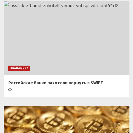
Экономика
Российские банки захотели вернуть в SWIFT
0