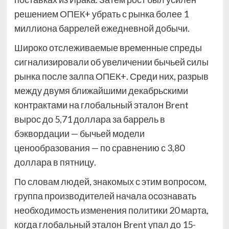
решением ОПЕК+ убрать с рынка более 1
миллиона баррелей ежедневной добычи.
Широко отслеживаемые временные спреды
сигнализировали об увеличении бычьей силы
рынка после залпа ОПЕК+. Среди них, разрыв
между двумя ближайшими декабрьскими
контрактами на глобальный эталон Brent
вырос до 5,71 доллара за баррель в
бэквордации — бычьей модели
ценообразования — по сравнению с 3,80
доллара в пятницу.
По словам людей, знакомых с этим вопросом,
группа производителей начала осознавать
необходимость изменения политики 20 марта,
когда глобальный эталон Brent упал до 15-