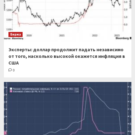
Биржа
Эксперты: доллар продолжит падать независимо
от того, насколько высокой окажется инфляция в
США
0