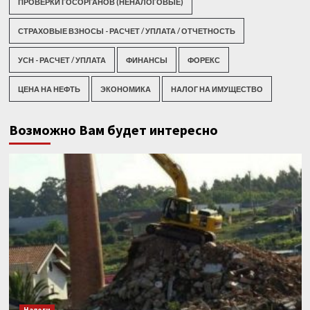
ПРОВЕРКИ ГОСОРГАНОВ (НЕНАЛОГОВЫЕ)
СТРАХОВЫЕ ВЗНОСЫ - РАСЧЕТ / УПЛАТА / ОТЧЕТНОСТЬ
УСН - РАСЧЕТ / УПЛАТА
ФИНАНСЫ
ФОРЕКС
ЦЕНА НА НЕФТЬ
ЭКОНОМИКА
НАЛОГ НА ИМУЩЕСТВО
Возможно Вам будет интересно
Налоги