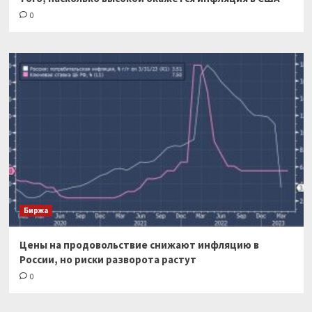
0
Биржа
Цены на продовольствие снижают инфляцию в
России, но риски разворота растут
0