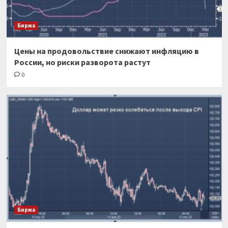
Биржа
Цены на продовольствие снижают инфляцию в
России, но риски разворота растут
0
Биржа