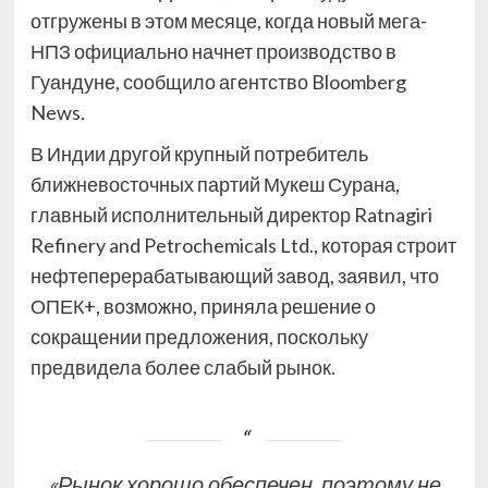
отгружены в этом месяце, когда новый мега-
НПЗ официально начнет производство в
Гуандуне, сообщило агентство Bloomberg
News.
В Индии другой крупный потребитель
ближневосточных партий Мукеш Сурана,
главный исполнительный директор Ratnagiri
Refinery and Petrochemicals Ltd., которая строит
нефтеперерабатывающий завод, заявил, что
ОПЕК+, возможно, приняла решение о
сокращении предложения, поскольку
предвидела более слабый рынок.
«Рынок хорошо обеспечен, поэтому не