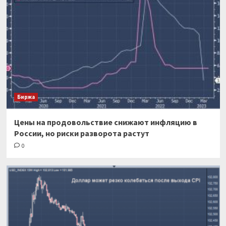
Биржа
Цены на продовольствие снижают инфляцию в
России, но риски разворота растут
0