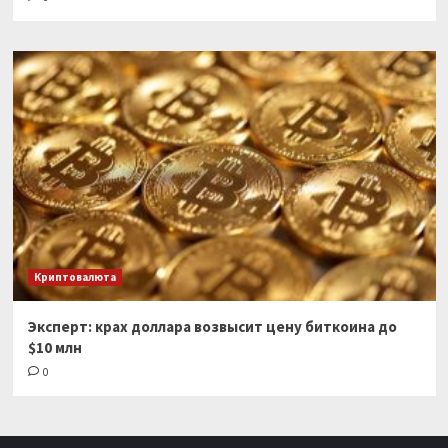
Криптовалюта
Эксперт: крах доллара возвысит цену биткоина до
$10 млн
0