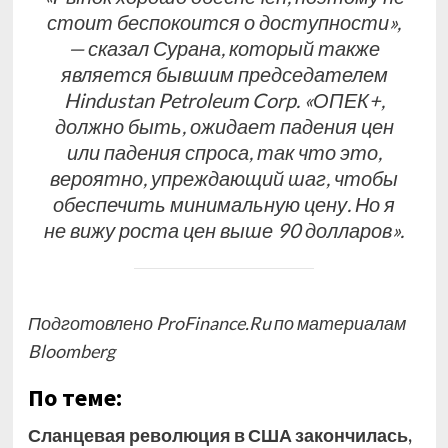
стоит беспокоится о доступности»,
— сказал Сурана, который также
является бывшим председателем
Hindustan Petroleum Corp. «ОПЕК+,
должно быть, ожидает падения цен
или падения спроса, так что это,
вероятно, упреждающий шаг, чтобы
обеспечить минимальную цену. Но я
не вижу роста цен выше 90 долларов».
Подготовлено ProFinance.Ru по материалам
Bloomberg
По теме:
Сланцевая революция в США закончилась,