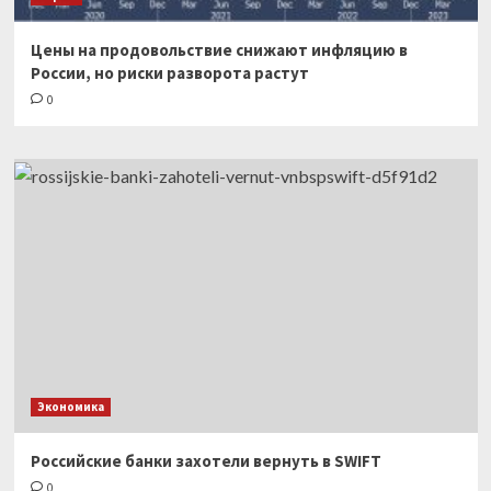
Цены на продовольствие снижают инфляцию в
России, но риски разворота растут
0
Экономика
Российские банки захотели вернуть в SWIFT
0