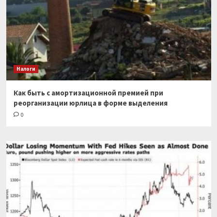
Налоги
Как быть с амортизационной премией при
реорганизации юрлица в форме выделения
0