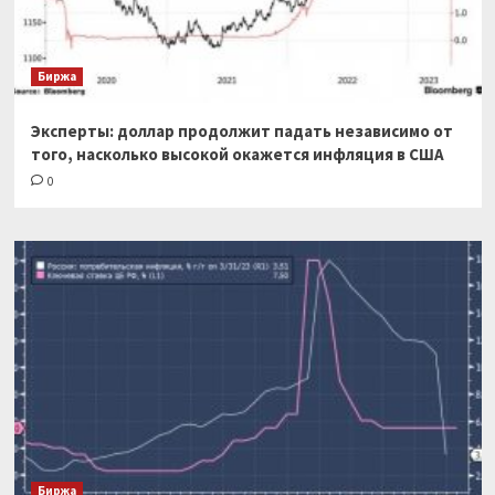
Биржа
Эксперты: доллар продолжит падать независимо от
того, насколько высокой окажется инфляция в США
0
Биржа