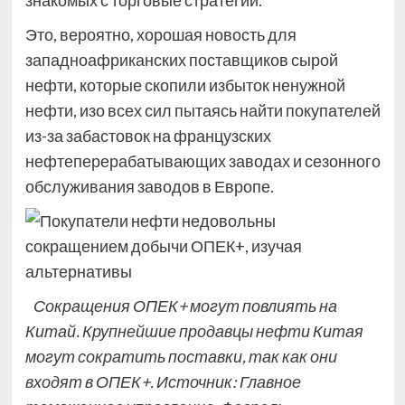
знакомых с торговые стратегии.
Это, вероятно, хорошая новость для
западноафриканских поставщиков сырой
нефти, которые скопили избыток ненужной
нефти, изо всех сил пытаясь найти покупателей
из-за забастовок на французских
нефтеперерабатывающих заводах и сезонного
обслуживания заводов в Европе.
Сокращения ОПЕК+ могут повлиять на
Китай. Крупнейшие продавцы нефти Китая
могут сократить поставки, так как они
входят в ОПЕК+. Источник: Главное