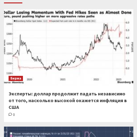
Биржа
Эксперты: доллар продолжит падать независимо
от того, насколько высокой окажется инфляция в
США
0