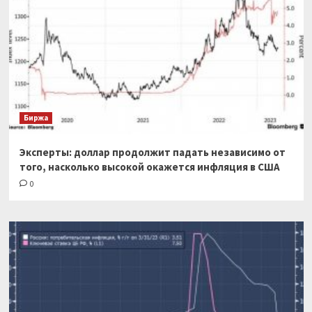
Биржа
Эксперты: доллар продолжит падать независимо от
того, насколько высокой окажется инфляция в США
0