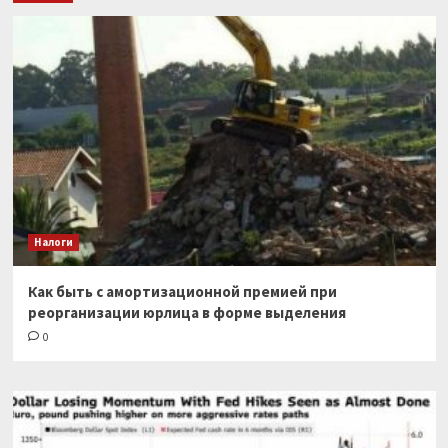
Налоги
Как быть с амортизационной премией при
реорганизации юрлица в форме выделения
0