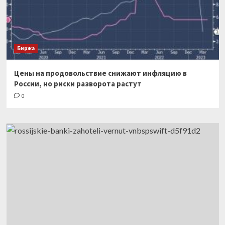
Биржа
Цены на продовольствие снижают инфляцию в
России, но риски разворота растут
0