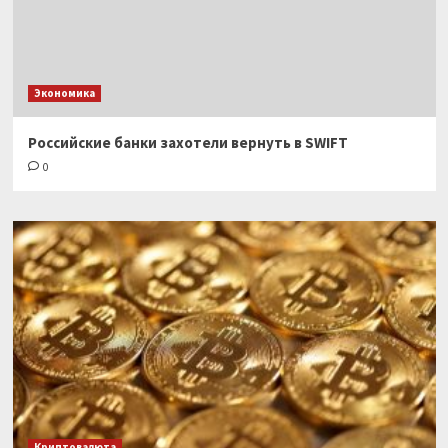
Экономика
Российские банки захотели вернуть в SWIFT
0
Криптовалюта