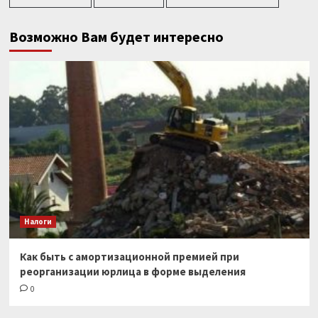
Возможно Вам будет интересно
Налоги
Как быть с амортизационной премией при
реорганизации юрлица в форме выделения
0