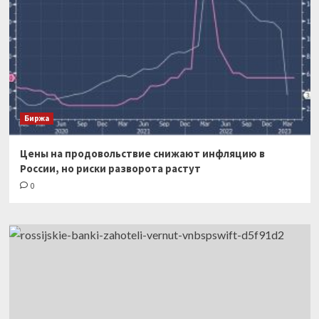
Биржа
Цены на продовольствие снижают инфляцию в
России, но риски разворота растут
0