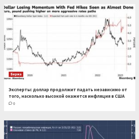
Биржа
Эксперты: доллар продолжит падать независимо от
того, насколько высокой окажется инфляция в США
0