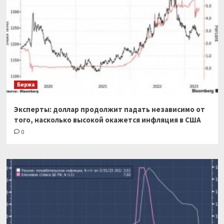
Биржа
Эксперты: доллар продолжит падать независимо от
того, насколько высокой окажется инфляция в США
0