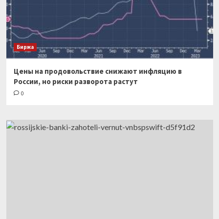
Биржа
Цены на продовольствие снижают инфляцию в
России, но риски разворота растут
0