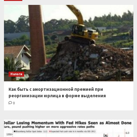
Налоги
Как быть с амортизационной премией при
реорганизации юрлица в форме выделения
0