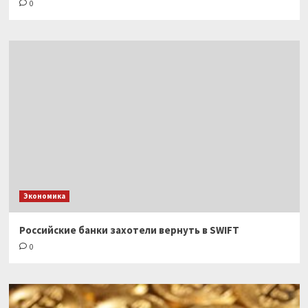
0
Экономика
Российские банки захотели вернуть в SWIFT
0