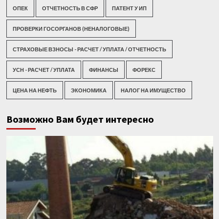
ОПЕК
ОТЧЕТНОСТЬ В СФР
ПАТЕНТ У ИП
ПРОВЕРКИ ГОСОРГАНОВ (НЕНАЛОГОВЫЕ)
СТРАХОВЫЕ ВЗНОСЫ - РАСЧЕТ / УПЛАТА / ОТЧЕТНОСТЬ
УСН - РАСЧЕТ / УПЛАТА
ФИНАНСЫ
ФОРЕКС
ЦЕНА НА НЕФТЬ
ЭКОНОМИКА
НАЛОГ НА ИМУЩЕСТВО
Возможно Вам будет интересно