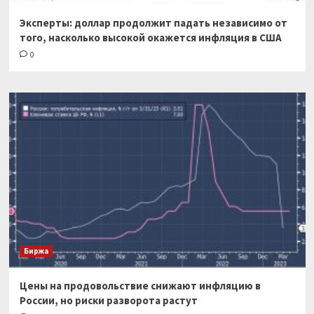
Эксперты: доллар продолжит падать независимо от
того, насколько высокой окажется инфляция в США
0
Биржа
Цены на продовольствие снижают инфляцию в
России, но риски разворота растут