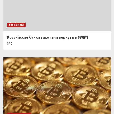
Экономика
Российские банки захотели вернуть в SWIFT
0