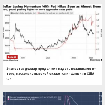
Биржа
Эксперты: доллар продолжит падать независимо от
того, насколько высокой окажется инфляция в США
0