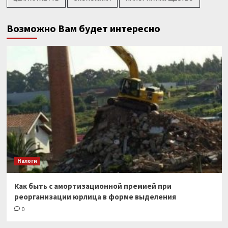
Возможно Вам будет интересно
Налоги
Как быть с амортизационной премией при
реорганизации юрлица в форме выделения
0