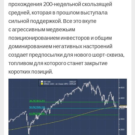
прохождения 200-недельной скользящей
средней, которая в прошлом выступала
сильной поддержкой. Все это вкупе
с агрессивным медвежьим
позиционированием инвесторов и общим
доминированием негативных настроений
создает предпосылки для нового шорт-сквиза,
топливом для которого станет закрытие
коротких позиций.