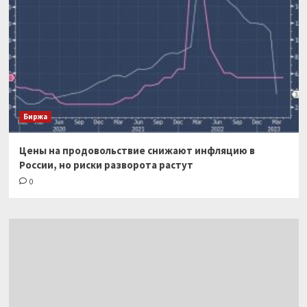
Биржа
Цены на продовольствие снижают инфляцию в
России, но риски разворота растут
0