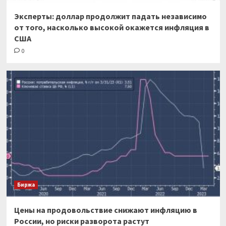
Эксперты: доллар продолжит падать независимо
от того, насколько высокой окажется инфляция в
США
0
Биржа
Цены на продовольствие снижают инфляцию в
России, но риски разворота растут