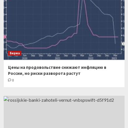
Биржа
Цены на продовольствие снижают инфляцию в
России, но риски разворота растут
0