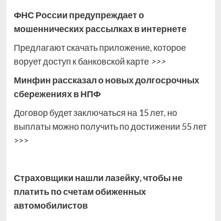
ФНС России предупреждает о
мошеннических рассылках в интернете
Предлагают скачать приложение, которое
ворует доступ к банковской карте
>>>
Минфин рассказал о новых долгосрочных
сбережениях в НПФ
Договор будет заключаться на 15 лет, но
выплаты можно получить по достижении 55 лет
>>>
Страховщики нашли лазейку, чтобы не
платить по счетам обиженных
автомобилистов