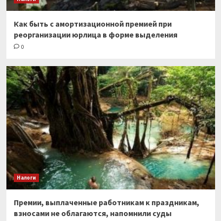
Как быть с амортизационной премией при
реорганизации юрлица в форме выделения
0
Налоги
Премии, выплаченные работникам к праздникам,
взносами не облагаются, напомнили суды