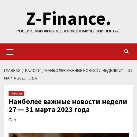
Перейти
Z-Finance.
к
содержимому
РОССИЙСКИЙ ФИНАНСОВО-ЭКОНОМИЧЕСКИЙ ПОРТАЛ.
Основное
меню
ГЛАВНАЯ
НАЛОГИ
НАИБОЛЕЕ ВАЖНЫЕ НОВОСТИ НЕДЕЛИ 27 — 31
МАРТА 2023 ГОДА
Налоги
Наиболее важные новости недели
27 — 31 марта 2023 года
0