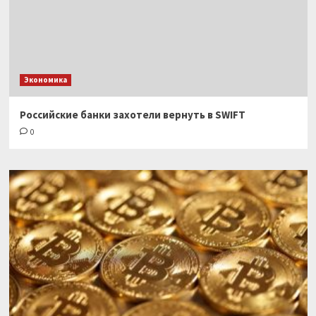
Экономика
Российские банки захотели вернуть в SWIFT
0