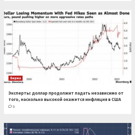
Биржа
Эксперты: доллар продолжит падать независимо от
того, насколько высокой окажется инфляция в США
0