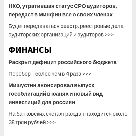
НКО, утратившая статус СРО аудиторов,
передаст в Минфин все о своих членах
Будет передаваться реестр, реестровые дела
аудиторских организаций и аудиторов >>>
ФИНАНСЫ
Раскрыт дефицит российского бюджета
Перебор – более чем в 4 раза >>>
Мишустин анонсировал выпуск
гособлигаций в юанях и новый вид
инвестиций для россиян
На банковских счетах граждан находится около
38 трлн рублей >>>