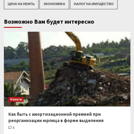
ЦЕНА НА НЕФТЬ
ЭКОНОМИКА
НАЛОГ НА ИМУЩЕСТВО
Возможно Вам будет интересно
Налоги
Как быть с амортизационной премией при
реорганизации юрлица в форме выделения
0