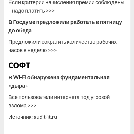
Если критерии начисления премии соблюдены
– надо платить >>>
В Госдуме предложили работать в пятницу
до обеда
Предложили сократить количество рабочих
часов в неделю >>>
СОФТ
В Wi-Fi обнаружена фундаментальная
«дыра»
Все пользователи интернета под угрозой
взлома >>>
Источник:
audit-it.ru