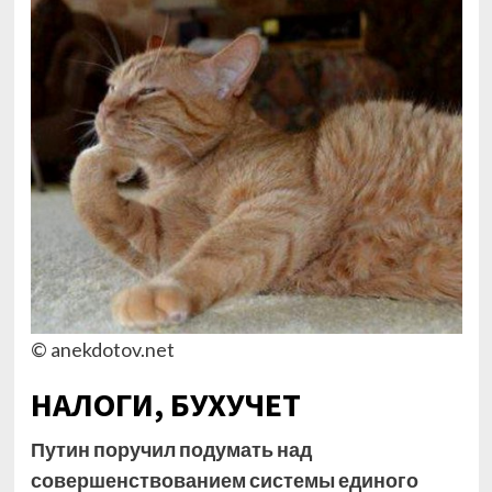
© anekdotov.net
НАЛОГИ, БУХУЧЕТ
Путин поручил подумать над
совершенствованием системы единого