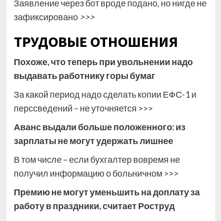
Заявление через бот вроде подано, но нигде не
зафиксировано
>>>
ТРУДОВЫЕ ОТНОШЕНИЯ
Похоже, что теперь при увольнении надо
выдавать работнику горы бумаг
За какой период надо сделать копии ЕФС-1 и
перссведений – не уточняется >>>
Аванс выдали больше положенного: из
зарплаты не могут удержать лишнее
В том числе – если бухгалтер вовремя не
получил информацию о больничном >>>
Премию не могут уменьшить на доплату за
работу в праздники, считает Роструд