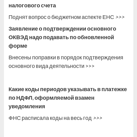
налогового счета
Поднят вопрос о бюджетном аспекте ЕНС
>>>
Заявление о подтверждении основного
ОКВЭД надо подавать по обновленной
форме
Внесены поправки в порядок подтверждения
основного вида деятельности >>>
Какие коды периодов указывать в платежке
по НДФЛ, оформляемой взамен
уведомления
ФНС расписала коды на весь год
>>>