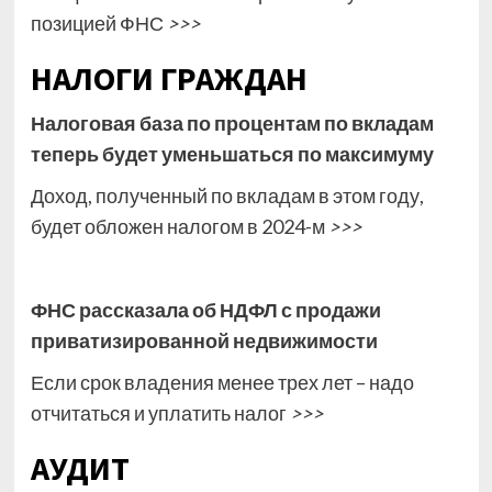
позицией ФНС
>>>
НАЛОГИ ГРАЖДАН
Налоговая база по процентам по вкладам
теперь будет уменьшаться по максимуму
Доход, полученный по вкладам в этом году,
будет обложен налогом в 2024-м
>>>
ФНС рассказала об НДФЛ с продажи
приватизированной недвижимости
Если срок владения менее трех лет – надо
отчитаться и уплатить налог
>>>
АУДИТ