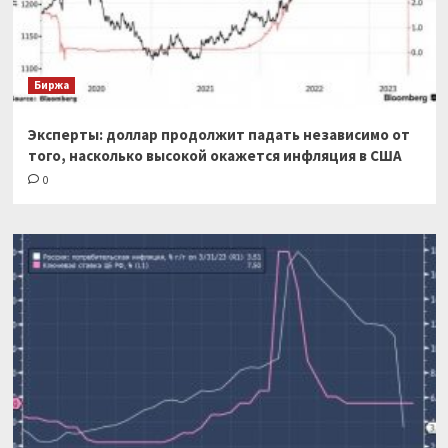
Биржа
Эксперты: доллар продолжит падать независимо от
того, насколько высокой окажется инфляция в США
0