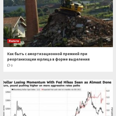
Налоги
Как быть с амортизационной премией при
реорганизации юрлица в форме выделения
0