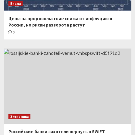
Биржа
Цены на продовольствие снижают инфляцию в
России, но риски разворота растут
0
Экономика
Российские банки захотели вернуть в SWIFT