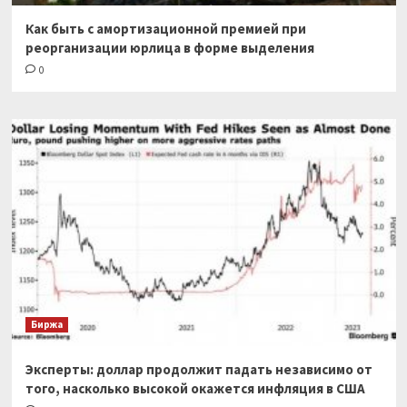
Как быть с амортизационной премией при
реорганизации юрлица в форме выделения
0
Биржа
Эксперты: доллар продолжит падать независимо от
того, насколько высокой окажется инфляция в США