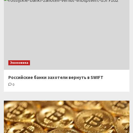
Экономика
Российские банки захотели вернуть в SWIFT
0