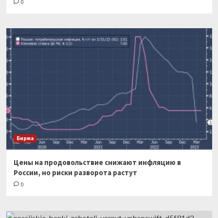
0
Биржа
Цены на продовольствие снижают инфляцию в
России, но риски разворота растут
0