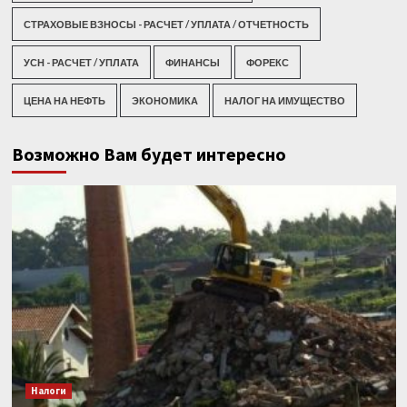
СТРАХОВЫЕ ВЗНОСЫ - РАСЧЕТ / УПЛАТА / ОТЧЕТНОСТЬ
УСН - РАСЧЕТ / УПЛАТА
ФИНАНСЫ
ФОРЕКС
ЦЕНА НА НЕФТЬ
ЭКОНОМИКА
НАЛОГ НА ИМУЩЕСТВО
Возможно Вам будет интересно
Налоги