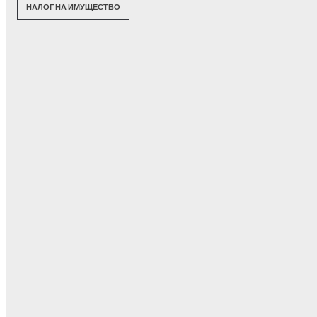
НАЛОГ НА ИМУЩЕСТВО