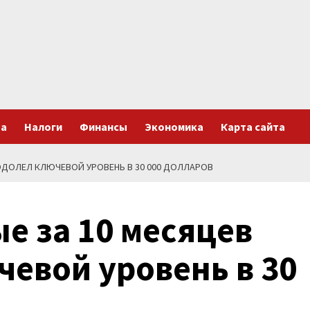
та
Налоги
Финансы
Экономика
Карта сайта
ОДОЛЕЛ КЛЮЧЕВОЙ УРОВЕНЬ В 30 000 ДОЛЛАРОВ
е за 10 месяцев
евой уровень в 30