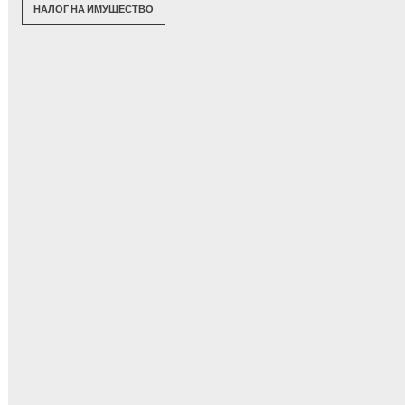
НАЛОГ НА ИМУЩЕСТВО