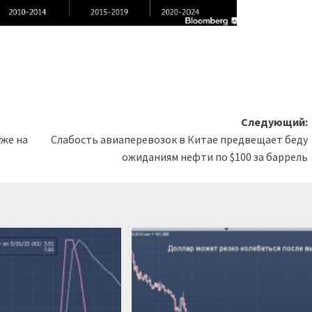
Следующий:
уже на
Слабость авиаперевозок в Китае предвещает беду
ожиданиям нефти по $100 за баррель