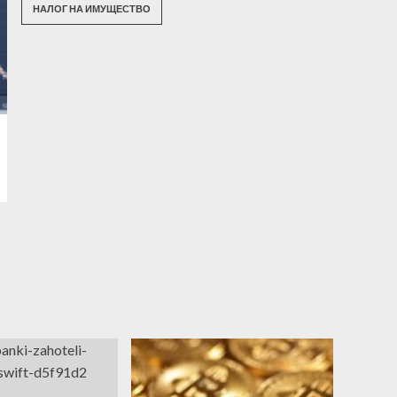
НАЛОГ НА ИМУЩЕСТВО