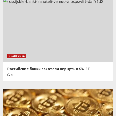
Экономика
Российские банки захотели вернуть в SWIFT
0