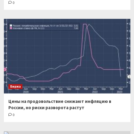
0
Биржа
Цены на продовольствие снижают инфляцию в
России, но риски разворота растут
0