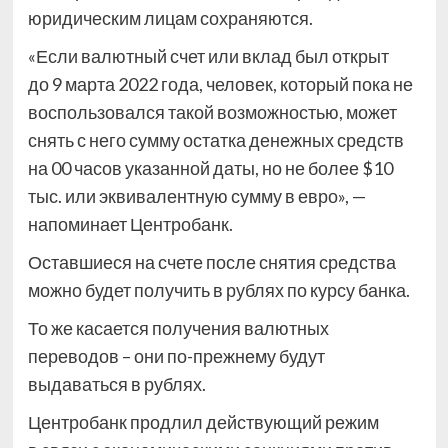
юридическим лицам сохраняются.
«Если валютный счет или вклад был открыт
до 9 марта 2022 года, человек, который пока не
воспользовался такой возможностью, может
снять с него сумму остатка денежных средств
на 00 часов указанной даты, но не более $10
тыс. или эквивалентную сумму в евро», —
напоминает Центробанк.
Оставшиеся на счете после снятия средства
можно будет получить в рублях по курсу банка.
То же касается получения валютных
переводов – они по-прежнему будут
выдаваться в рублях.
Центробанк продлил действующий режим