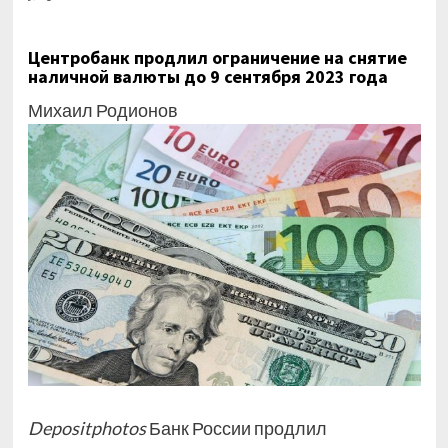
Центробанк продлил ограничение на снятие
наличной валюты до 9 сентября 2023 года
Михаил Родионов
Depositphotos
Банк России продлил