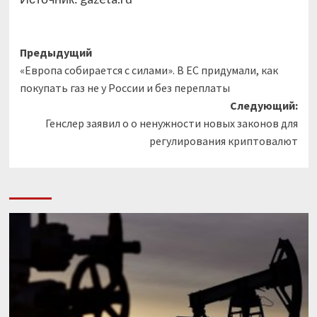
Навигация
Предыдущий
«Европа собирается с силами». В ЕС придумали, как
записи
покупать газ не у России и без переплаты
Следующий:
Генслер заявил о о ненужности новых законов для
регулирования криптовалют