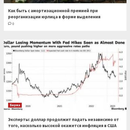
Как быть с амортизационной премией при
реорганизации юрлица в форме выделения
0
Биржа
Эксперты: доллар продолжит падать независимо от
того, насколько высокой окажется инфляция в США