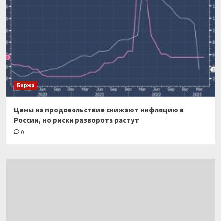
Биржа
Цены на продовольствие снижают инфляцию в
России, но риски разворота растут
0