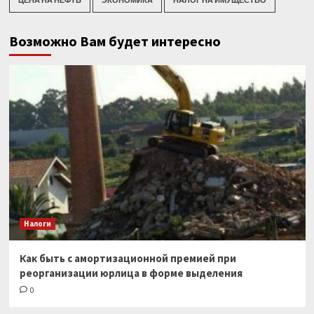
Возможно Вам будет интересно
Налоги
Как быть с амортизационной премией при
реорганизации юрлица в форме выделения
0