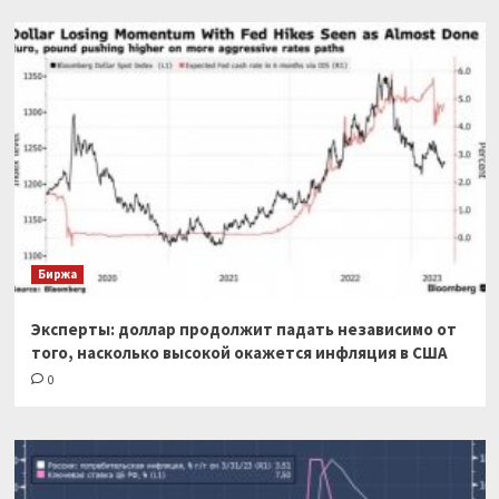
Биржа
Эксперты: доллар продолжит падать независимо от
того, насколько высокой окажется инфляция в США
0