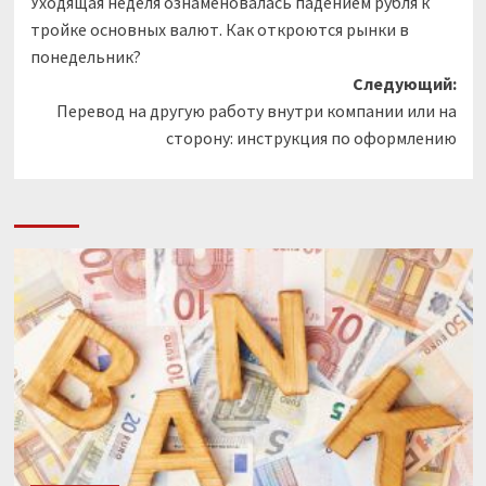
Уходящая неделя ознаменовалась падением рубля к
записи
тройке основных валют. Как откроются рынки в
понедельник?
Следующий:
Перевод на другую работу внутри компании или на
сторону: инструкция по оформлению