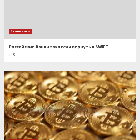
Экономика
Российские банки захотели вернуть в SWIFT
0