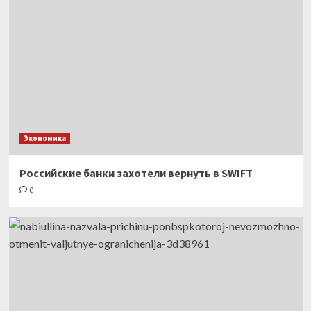
Экономика
Российские банки захотели вернуть в SWIFT
0