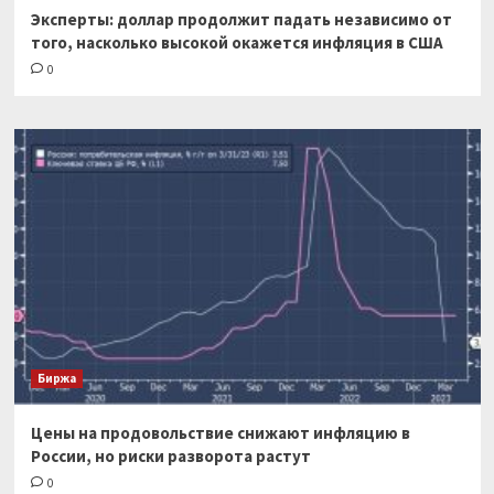
Эксперты: доллар продолжит падать независимо от
того, насколько высокой окажется инфляция в США
0
Биржа
Цены на продовольствие снижают инфляцию в
России, но риски разворота растут
0