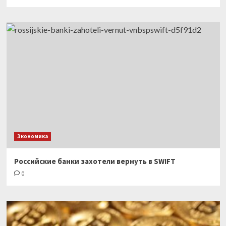
Экономика
Российские банки захотели вернуть в SWIFT
0