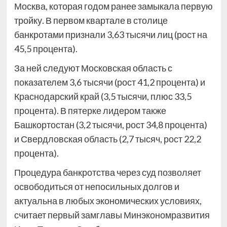
Москва, которая годом ранее замыкала первую
тройку. В первом квартале в столице
банкротами признали 3,63 тысячи лиц (рост на
45,5 процента).
За ней следуют Московская область с
показателем 3,6 тысячи (рост 41,2 процента) и
Краснодарский край (3,5 тысячи, плюс 33,5
процента). В пятерке лидером также
Башкортостан (3,2 тысячи, рост 34,8 процента)
и Свердловская область (2,7 тысяч, рост 22,2
процента).
Процедура банкротства через суд позволяет
освободиться от непосильных долгов и
актуальна в любых экономических условиях,
считает первый замглавы Минэкономразвития