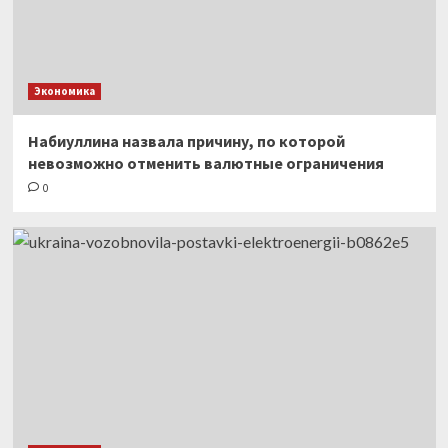
Экономика
Набиуллина назвала причину, по которой
невозможно отменить валютные ограничения
0