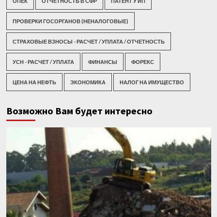
ОПЕК
ОТЧЕТНОСТЬ В СФР
ПАТЕНТ У ИП
ПРОВЕРКИ ГОСОРГАНОВ (НЕНАЛОГОВЫЕ)
СТРАХОВЫЕ ВЗНОСЫ - РАСЧЕТ / УПЛАТА / ОТЧЕТНОСТЬ
УСН - РАСЧЕТ / УПЛАТА
ФИНАНСЫ
ФОРЕКС
ЦЕНА НА НЕФТЬ
ЭКОНОМИКА
НАЛОГ НА ИМУЩЕСТВО
Возможно Вам будет интересно