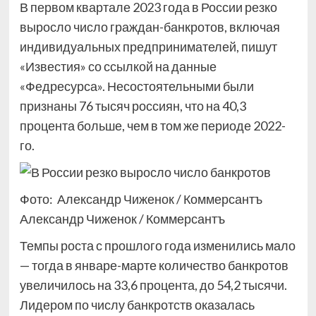
В первом квартале 2023 года в России резко
выросло число граждан-банкротов, включая
индивидуальных предпринимателей, пишут
«Известия» со ссылкой на данные
«Федресурса». Несостоятельными были
признаны 76 тысяч россиян, что на 40,3
процента больше, чем в том же периоде 2022-
го.
Фото: Александр Чиженок / Коммерсантъ
Александр Чиженок / Коммерсантъ
Темпы роста с прошлого года изменились мало
— тогда в январе-марте количество банкротов
увеличилось на 33,6 процента, до 54,2 тысячи.
Лидером по числу банкротств оказалась