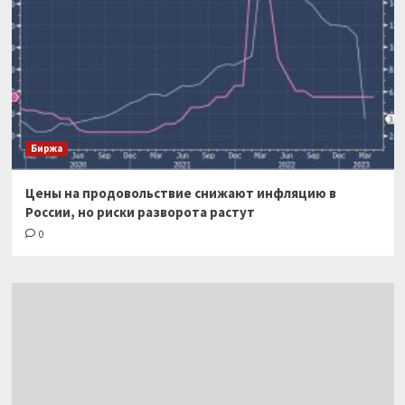
Биржа
Цены на продовольствие снижают инфляцию в
России, но риски разворота растут
0