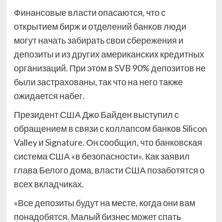
Финансовые власти опасаются, что с
открытием бирж и отделений банков люди
могут начать забирать свои сбережения и
депозиты и из других американских кредитных
организаций. При этом в SVB 90% депозитов не
были застрахованы, так что на него также
ожидается набег.
Президент США Джо Байден выступил с
обращением в связи с коллапсом банков Silicon
Valley и Signature. Он сообщил, что банковская
система США «в безопасности». Как заявил
глава Белого дома, власти США позаботятся о
всех вкладчиках.
«Все депозиты будут на месте, когда они вам
понадобятся. Малый бизнес может спать