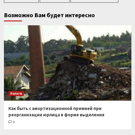
Возможно Вам будет интересно
Налоги
Как быть с амортизационной премией при
реорганизации юрлица в форме выделения
0