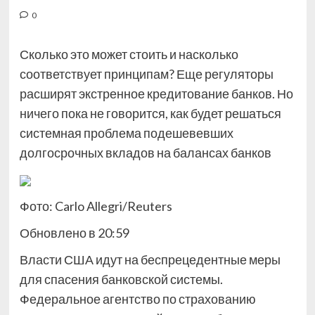
0
Сколько это может стоить и насколько
соответствует принципам? Еще регуляторы
расширят экстренное кредитование банков. Но
ничего пока не говорится, как будет решаться
системная проблема подешевевших
долгосрочных вкладов на балансах банков
Фото: Carlo Allegri/Reuters
Обновлено в 20:59
Власти США идут на беспрецедентные меры
для спасения банковской системы.
Федеральное агентство по страхованию