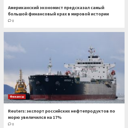
Американский экономист предсказал самый
большой финансовый крах в мировой истории
0
Финансы
Reuters: экспорт российских нефтепродуктов по
морю увеличился на 17%
0