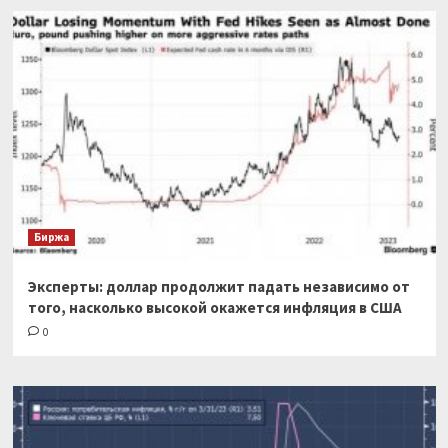
Биржа
Эксперты: доллар продолжит падать независимо от
того, насколько высокой окажется инфляция в США
0