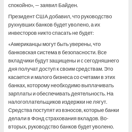
спокойно», — заявил Байден.
Президент США добавил, что руководство
рухнувших банков будет уволено, а их
инвесторов никто спасать не будет:
«Американцы могут быть уверены, что
банковская система в безопасности. Все
вкладчики будут защищены и с сегодняшнего
дня получат доступ к своим средствам. Это
касается и малого бизнеса со счетами в этих
банках, которому необходимо выплачивать
зарплаты и обеспечивать деятельность. На
налогоплательщиков издержки не лягут.
Средства поступят из взносов, которые банки
делали в Фонд страхования вкладов. Во-
вторых, руководство банков будет уволено.