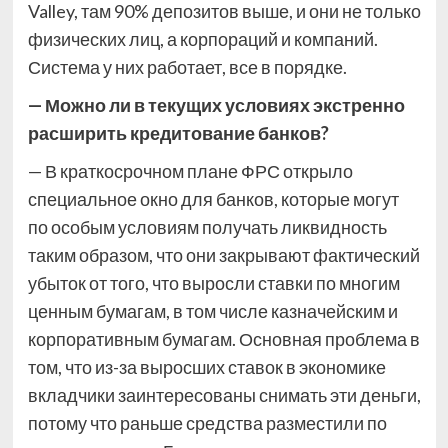
Valley, там 90% депозитов выше, и они не только
физических лиц, а корпораций и компаний.
Система у них работает, все в порядке.
— Можно ли в текущих условиях экстренно
расширить кредитование банков?
— В краткосрочном плане ФРС открыло
специальное окно для банков, которые могут
по особым условиям получать ликвидность
таким образом, что они закрывают фактический
убыток от того, что выросли ставки по многим
ценным бумагам, в том числе казначейским и
корпоративным бумагам. Основная проблема в
том, что из-за выросших ставок в экономике
вкладчики заинтересованы снимать эти деньги,
потому что раньше средства разместили по