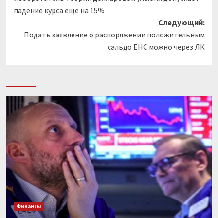
записи
падение курса еще на 15%
Следующий:
Подать заявление о распоряжении положительным
сальдо ЕНС можно через ЛК
Финансы