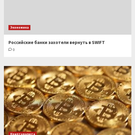
Экономика
Российские банки захотели вернуть в SWIFT
0
Криптовалюта