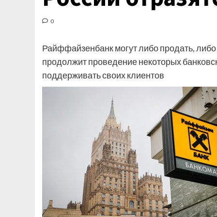
0
Райффайзенбанк могут либо продать, либо 
продолжит проведение некоторых банковск
поддерживать своих клиентов