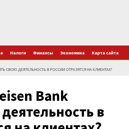
та
Налоги
Финансы
Экономика
Карта сайта
ТИТЬ СВОЮ ДЕЯТЕЛЬНОСТЬ В РОССИИ ОТРАЗЯТСЯ НА КЛИЕНТАХ?
eisen Bank
 деятельность в
ся на клиентах?