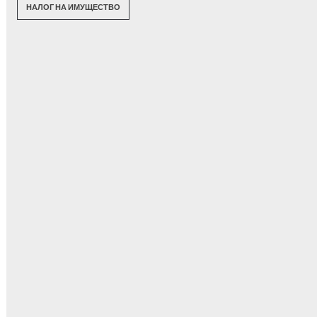
НАЛОГ НА ИМУЩЕСТВО