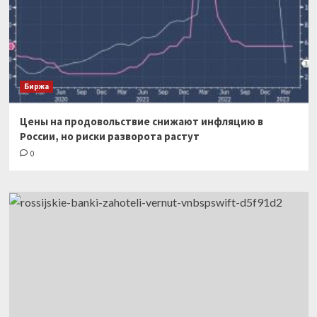
Биржа
Цены на продовольствие снижают инфляцию в
России, но риски разворота растут
0