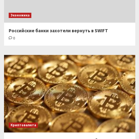
Экономика
Российские банки захотели вернуть в SWIFT
0
Криптовалюта