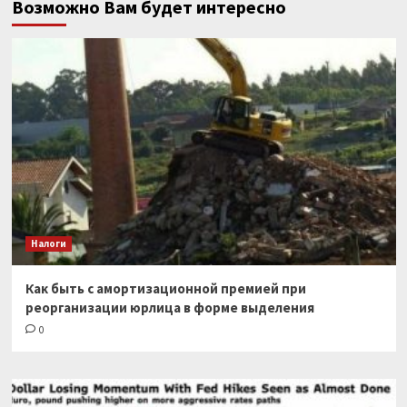
Возможно Вам будет интересно
Налоги
Как быть с амортизационной премией при
реорганизации юрлица в форме выделения
0