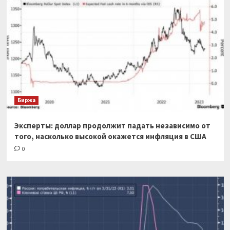
Биржа
Эксперты: доллар продолжит падать независимо от
того, насколько высокой окажется инфляция в США
0