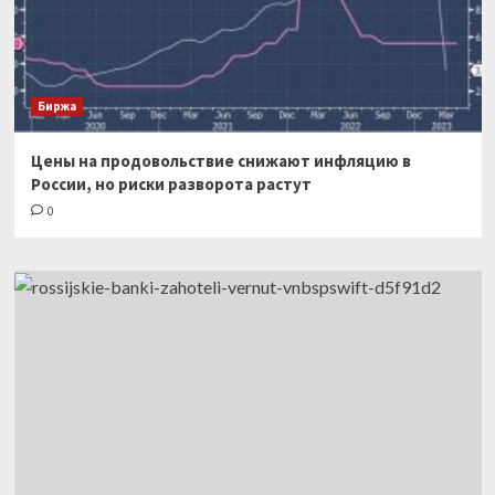
Биржа
Цены на продовольствие снижают инфляцию в
России, но риски разворота растут
0