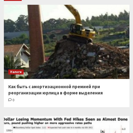
Налоги
Как быть с амортизационной премией при
реорганизации юрлица в форме выделения
0