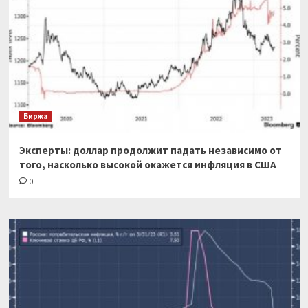
Биржа
Эксперты: доллар продолжит падать независимо от
того, насколько высокой окажется инфляция в США
0