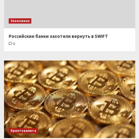
Экономика
Российские банки захотели вернуть в SWIFT
0
Криптовалюта