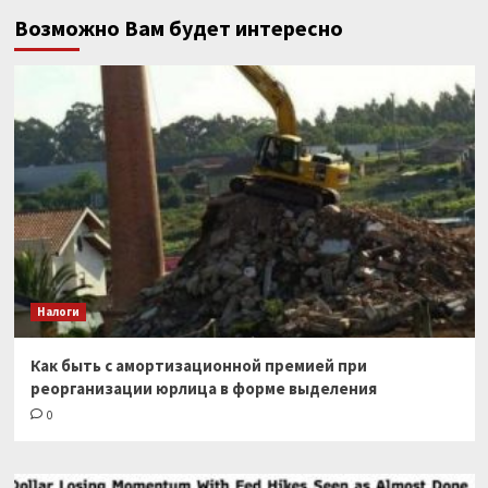
Возможно Вам будет интересно
Налоги
Как быть с амортизационной премией при
реорганизации юрлица в форме выделения
0