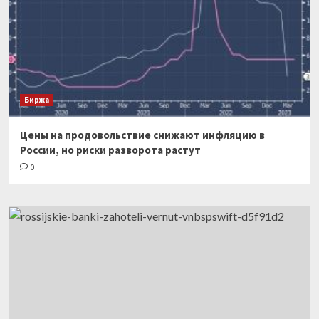
Биржа
Цены на продовольствие снижают инфляцию в
России, но риски разворота растут
0