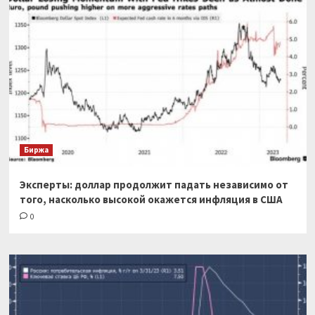
Биржа
Эксперты: доллар продолжит падать независимо от
того, насколько высокой окажется инфляция в США
0