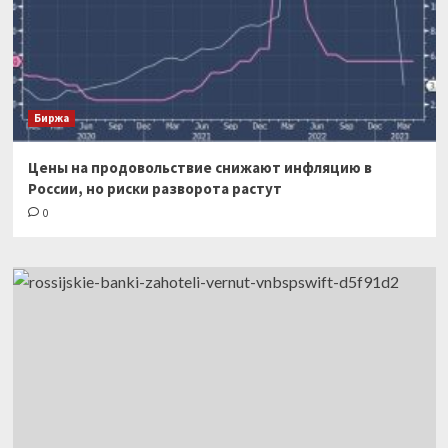
Биржа
Цены на продовольствие снижают инфляцию в
России, но риски разворота растут
0