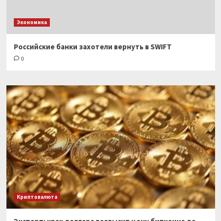
Экономика
Российские банки захотели вернуть в SWIFT
0
Криптовалюта