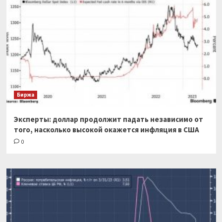
Биржа
Эксперты: доллар продолжит падать независимо от
того, насколько высокой окажется инфляция в США
0