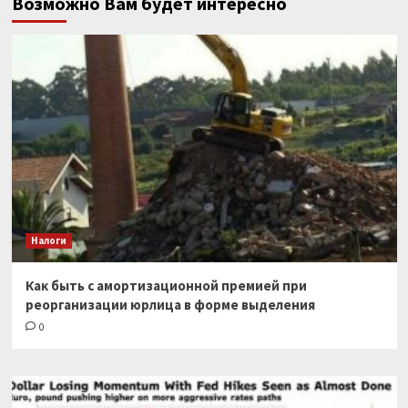
Возможно Вам будет интересно
Налоги
Как быть с амортизационной премией при
реорганизации юрлица в форме выделения
0