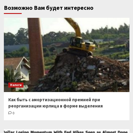
Возможно Вам будет интересно
Налоги
Как быть с амортизационной премией при
реорганизации юрлица в форме выделения
0