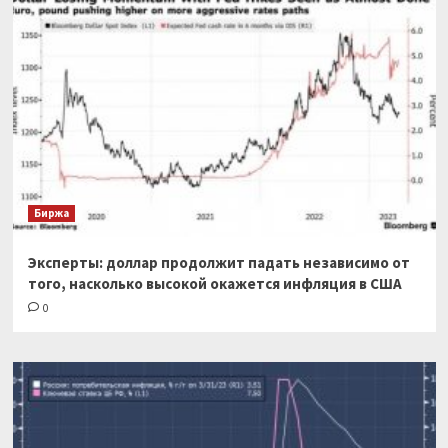
Биржа
Эксперты: доллар продолжит падать независимо от
того, насколько высокой окажется инфляция в США
0