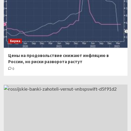
Биржа
Цены на продовольствие снижают инфляцию в
России, но риски разворота растут
0