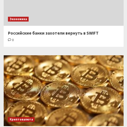
Экономика
Российские банки захотели вернуть в SWIFT
0
Криптовалюта