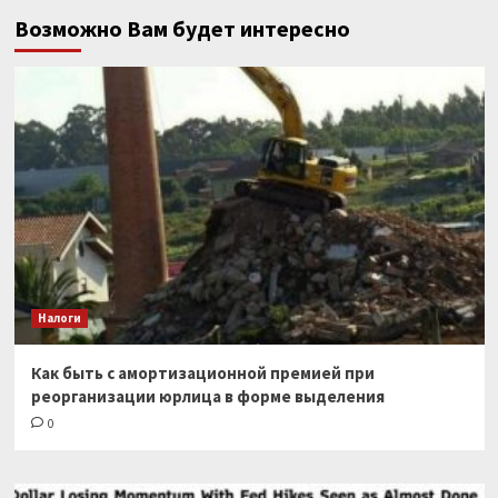
Возможно Вам будет интересно
Налоги
Как быть с амортизационной премией при
реорганизации юрлица в форме выделения
0