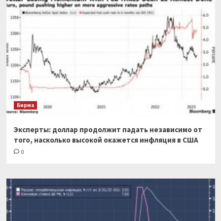
Биржа
Эксперты: доллар продолжит падать независимо от
того, насколько высокой окажется инфляция в США
0