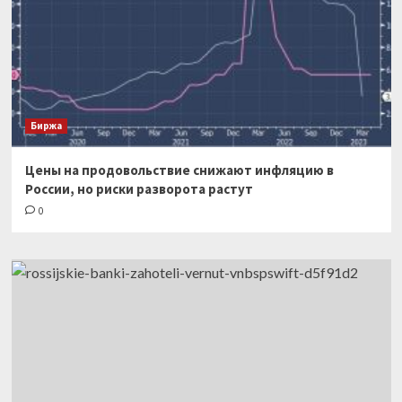
Биржа
Цены на продовольствие снижают инфляцию в
России, но риски разворота растут
0