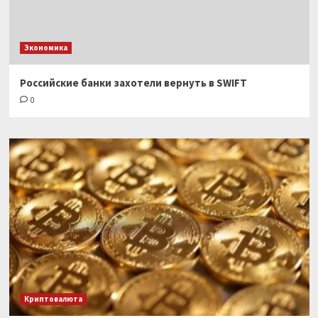
Экономика
Российские банки захотели вернуть в SWIFT
0
Криптовалюта