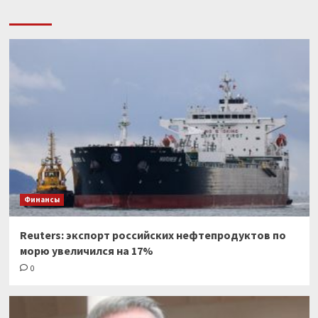
Финансы
Reuters: экспорт российских нефтепродуктов по
морю увеличился на 17%
0