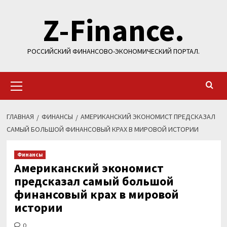
Перейти
Z-Finance.
к
содержимому
РОССИЙСКИЙ ФИНАНСОВО-ЭКОНОМИЧЕСКИЙ ПОРТАЛ.
Основное
меню
ГЛАВНАЯ
ФИНАНСЫ
АМЕРИКАНСКИЙ ЭКОНОМИСТ ПРЕДСКАЗАЛ
САМЫЙ БОЛЬШОЙ ФИНАНСОВЫЙ КРАХ В МИРОВОЙ ИСТОРИИ
Финансы
Американский экономист
предсказал самый большой
финансовый крах в мировой
истории
0