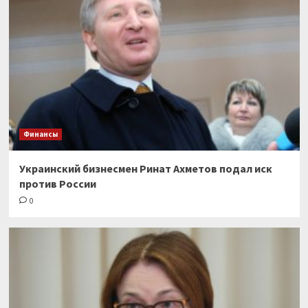
Финансы
Украинский бизнесмен Ринат Ахметов подал иск
против России
0