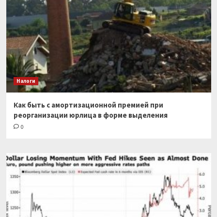
Налоги
Как быть с амортизационной премией при
реорганизации юрлица в форме выделения
0