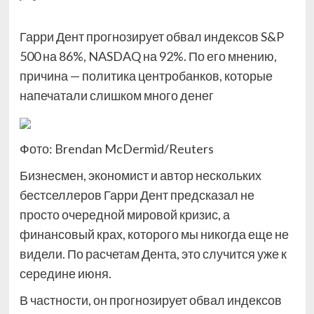
Гарри Дент прогнозирует обвал индексов S&P
500 на 86%, NASDAQ на 92%. По его мнению,
причина — политика центробанков, которые
напечатали слишком много денег
Фото: Brendan McDermid/Reuters
Бизнесмен, экономист и автор нескольких
бестселлеров Гарри Дент предсказал не
просто очередной мировой кризис, а
финансовый крах, которого мы никогда еще не
видели. По расчетам Дента, это случится уже к
середине июня.
В частности, он прогнозирует обвал индексов