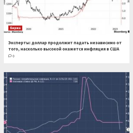
Биржа
Эксперты: доллар продолжит падать независимо от
того, насколько высокой окажется инфляция в США
0