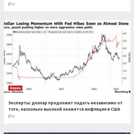
0
Биржа
Эксперты: доллар продолжит падать независимо от
того, насколько высокой окажется инфляция в США
0