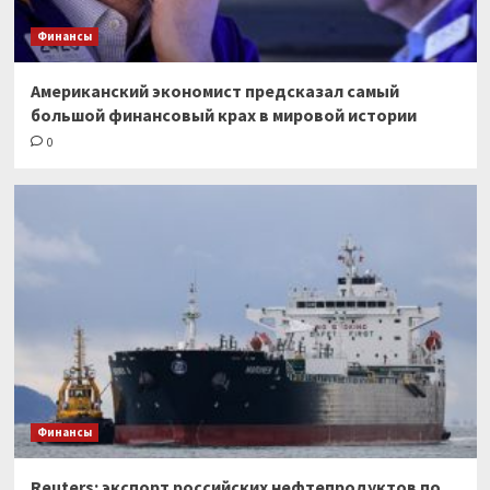
Финансы
Американский экономист предсказал самый
большой финансовый крах в мировой истории
0
Финансы
Reuters: экспорт российских нефтепродуктов по