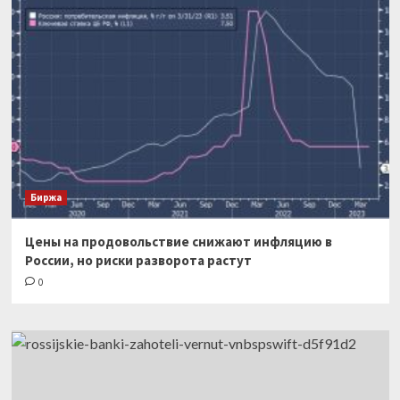
Биржа
Цены на продовольствие снижают инфляцию в
России, но риски разворота растут
0