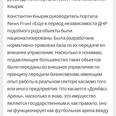
Кнырик:
Константин Кнырик
руководитель портала
News Front
«Еще в период независимости ДНР
подобного рода объекты были
национализированы. Была разработана
нормативно-правовая база по их передаче во
внешнее управление. Насколько я понимаю,
подавляющее большинство таких объектов
были переданы во внешнее управление по
принципу передачи бизнесменам, имеющим
опыт работы в реальном секторе касаемо того
или иного предприятия. Что касается «Донбасс
Арены», насколько я знаю, это имущество
является государственным и, как правило, оно
не функционирует как футбольная арена ввиду