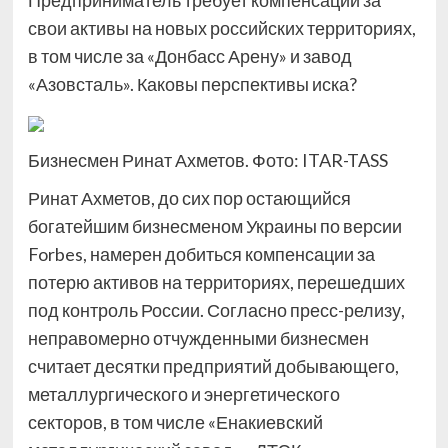
Предприниматель требует компенсации за
свои активы на новых российских территориях,
в том числе за «Донбасс Арену» и завод
«Азовсталь». Каковы перспективы иска?
Бизнесмен Ринат Ахметов. Фото: ITAR-TASS
Ринат Ахметов, до сих пор остающийся
богатейшим бизнесменом Украины по версии
Forbes, намерен добиться компенсации за
потерю активов на территориях, перешедших
под контроль России. Согласно пресс-релизу,
неправомерно отчужденными бизнесмен
считает десятки предприятий добывающего,
металлургического и энергетического
секторов, в том числе «Енакиевский