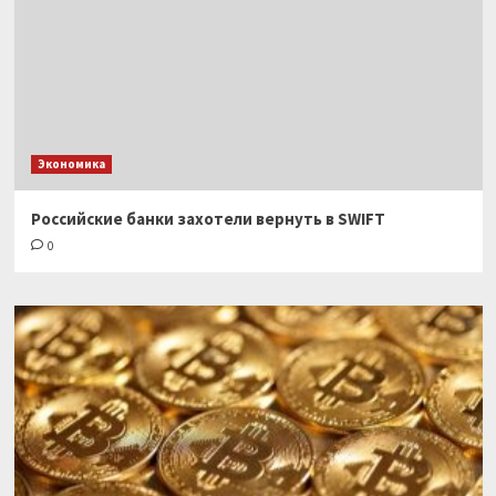
Экономика
Российские банки захотели вернуть в SWIFT
0