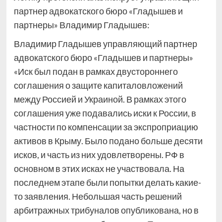
партнер адвокатского бюро «Гладышев и
партнеры» Владимир Гладышев:
Владимир Гладышев
управляющий партнер
адвокатского бюро «Гладышев и партнеры»
«Иск был подан в рамках двустороннего
соглашения о защите капиталовложений
между Россией и Украиной. В рамках этого
соглашения уже подавались иски к России, в
частности по компенсации за экспроприацию
активов в Крыму. Было подано больше десяти
исков, и часть из них удовлетворены. РФ в
основном в этих исках не участвовала. На
последнем этапе были попытки делать какие-
то заявления. Небольшая часть решений
арбитражных трибуналов опубликована, но в