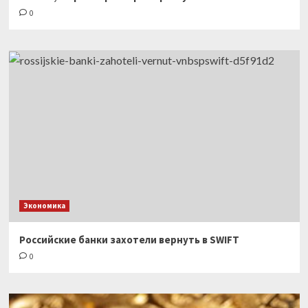
0
Экономика
Российские банки захотели вернуть в SWIFT
0