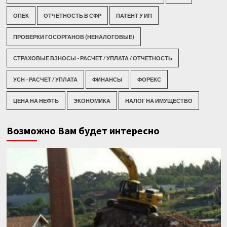
ОПЕК
ОТЧЕТНОСТЬ В СФР
ПАТЕНТ У ИП
ПРОВЕРКИ ГОСОРГАНОВ (НЕНАЛОГОВЫЕ)
СТРАХОВЫЕ ВЗНОСЫ - РАСЧЕТ / УПЛАТА / ОТЧЕТНОСТЬ
УСН - РАСЧЕТ / УПЛАТА
ФИНАНСЫ
ФОРЕКС
ЦЕНА НА НЕФТЬ
ЭКОНОМИКА
НАЛОГ НА ИМУЩЕСТВО
Возможно Вам будет интересно