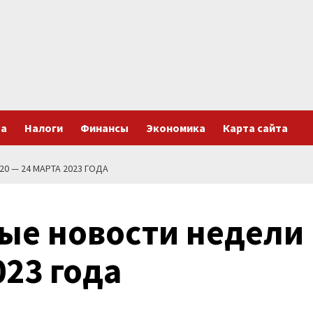
та
Налоги
Финансы
Экономика
Карта сайта
0 — 24 МАРТА 2023 ГОДА
ые новости недели
023 года