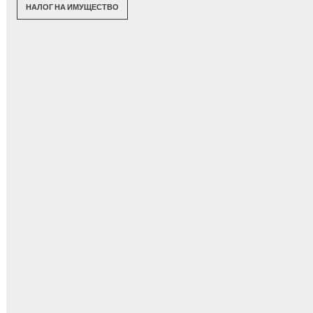
НАЛОГ НА ИМУЩЕСТВО