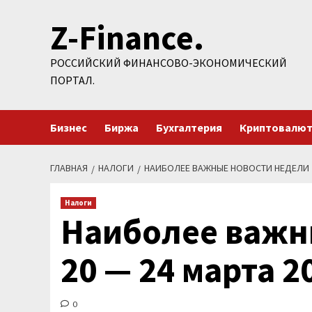
Перейти
Z-Finance.
к
содержимому
РОССИЙСКИЙ ФИНАНСОВО-ЭКОНОМИЧЕСКИЙ
ПОРТАЛ.
Бизнес
Биржа
Бухгалтерия
Криптовалю
ГЛАВНАЯ
НАЛОГИ
НАИБОЛЕЕ ВАЖНЫЕ НОВОСТИ НЕДЕЛИ 2
Налоги
Наиболее важн
20 — 24 марта 2
0