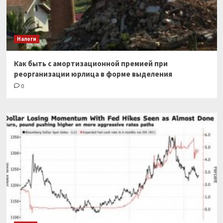
Налоги
Как быть с амортизационной премией при
реорганизации юрлица в форме выделения
0