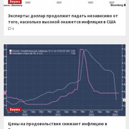
Биржа
Эксперты: доллар продолжит падать независимо от
того, насколько высокой окажется инфляция в США
0
Биржа
Цены на продовольствие снижают инфляцию в