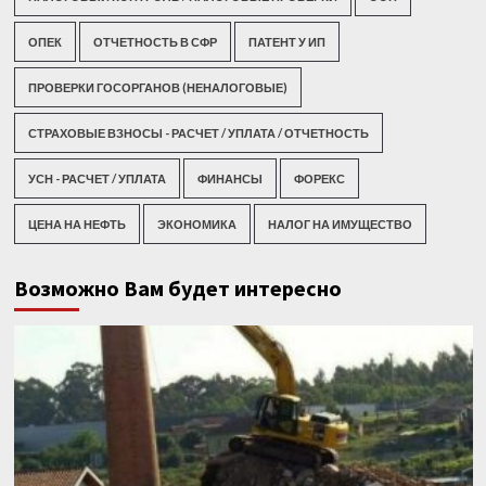
ОПЕК
ОТЧЕТНОСТЬ В СФР
ПАТЕНТ У ИП
ПРОВЕРКИ ГОСОРГАНОВ (НЕНАЛОГОВЫЕ)
СТРАХОВЫЕ ВЗНОСЫ - РАСЧЕТ / УПЛАТА / ОТЧЕТНОСТЬ
УСН - РАСЧЕТ / УПЛАТА
ФИНАНСЫ
ФОРЕКС
ЦЕНА НА НЕФТЬ
ЭКОНОМИКА
НАЛОГ НА ИМУЩЕСТВО
Возможно Вам будет интересно