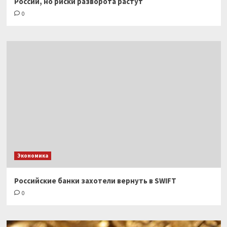
России, но риски разворота растут
0
Экономика
Российские банки захотели вернуть в SWIFT
0