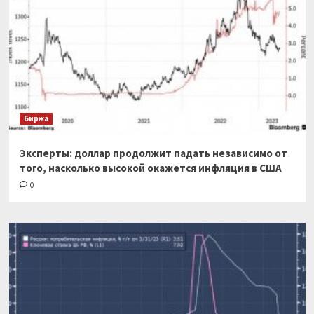
Биржа
Эксперты: доллар продолжит падать независимо от
того, насколько высокой окажется инфляция в США
0