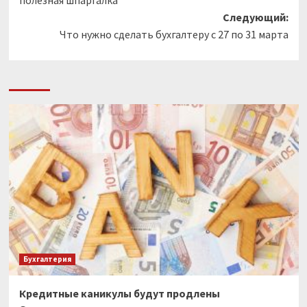
полезная шпаргалка
Следующий:
Что нужно сделать бухгалтеру с 27 по 31 марта
Бухгалтерия
Кредитные каникулы будут продлены