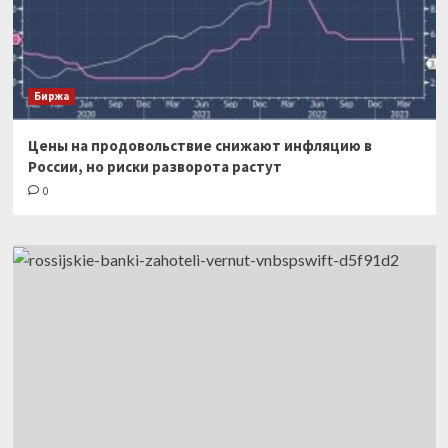
Биржа
Цены на продовольствие снижают инфляцию в
России, но риски разворота растут
0