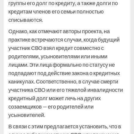
группы его долг по кредиту, а также долги по
кредитам членов его семьи полностью
списываются.
Однако, как отмечают авторы проекта, на
практике встречаются случаи, когда будущий
участник СВО взял кредит совместно с
родителями, усыновителями или иными
лицами. Эти лица формально по статусу не
подпадают под действие закона о кредитных
каникулах. Соответственно, в случае смерти
участника СВО или его тяжелой инвалидности
кредитный долг может лечь на других
созаемщиков — его родителей или
усыновителей.
В связи с этим предлагается установить, что в