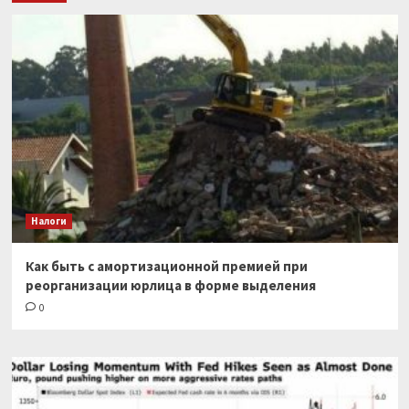
Налоги
Как быть с амортизационной премией при
реорганизации юрлица в форме выделения
0