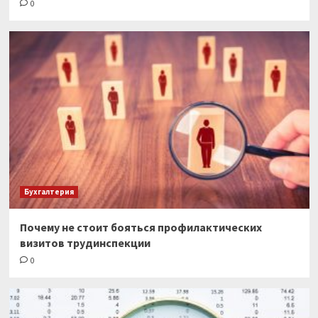
0
Бухгалтерия
Почему не стоит бояться профилактических
визитов трудинспекции
0