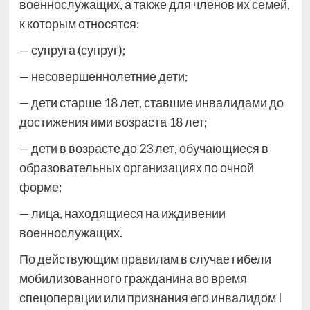
военнослужащих, а также для членов их семей,
к которым относятся:
— супруга (супруг);
— несовершеннолетние дети;
— дети старше 18 лет, ставшие инвалидами до
достижения ими возраста 18 лет;
— дети в возрасте до 23 лет, обучающиеся в
образовательных организациях по очной
форме;
— лица, находящиеся на иждивении
военнослужащих.
По действующим правилам в случае гибели
мобилизованного гражданина во время
спецоперации или признания его инвалидом I