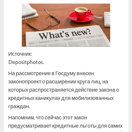
Источник:
Depositphotos.
На рассмотрение в Госдуму внесен
законопроект о расширении круга лиц, на
которых распространяется действие закона о
кредитных каникулах для мобилизованных
граждан.
Напомним, что сейчас этот закон
предусматривает кредитные льготы для самих