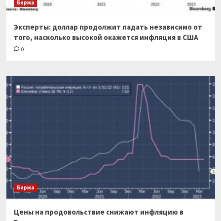
Биржа
Эксперты: доллар продолжит падать независимо от
того, насколько высокой окажется инфляция в США
0
Биржа
Цены на продовольствие снижают инфляцию в