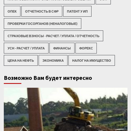
ОПЕК
ОТЧЕТНОСТЬ В СФР
ПАТЕНТ У ИП
ПРОВЕРКИ ГОСОРГАНОВ (НЕНАЛОГОВЫЕ)
СТРАХОВЫЕ ВЗНОСЫ - РАСЧЕТ / УПЛАТА / ОТЧЕТНОСТЬ
УСН - РАСЧЕТ / УПЛАТА
ФИНАНСЫ
ФОРЕКС
ЦЕНА НА НЕФТЬ
ЭКОНОМИКА
НАЛОГ НА ИМУЩЕСТВО
Возможно Вам будет интересно