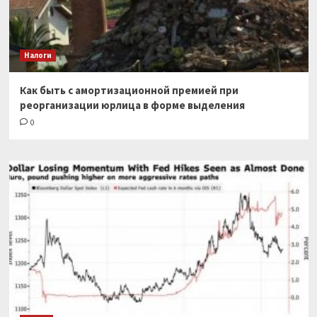
Налоги
Как быть с амортизационной премией при
реорганизации юрлица в форме выделения
0