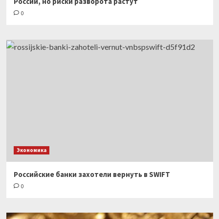
России, но риски разворота растут
0
Экономика
Российские банки захотели вернуть в SWIFT
0