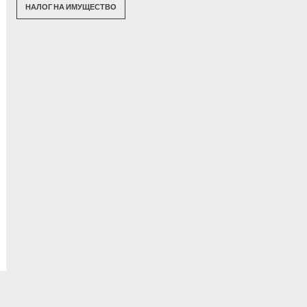
НАЛОГ НА ИМУЩЕСТВО