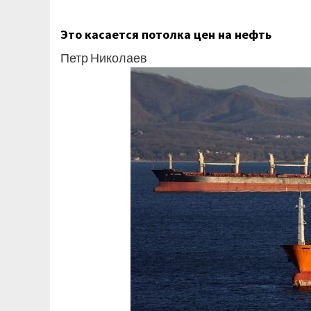
Это касается потолка цен на нефть
Петр Николаев