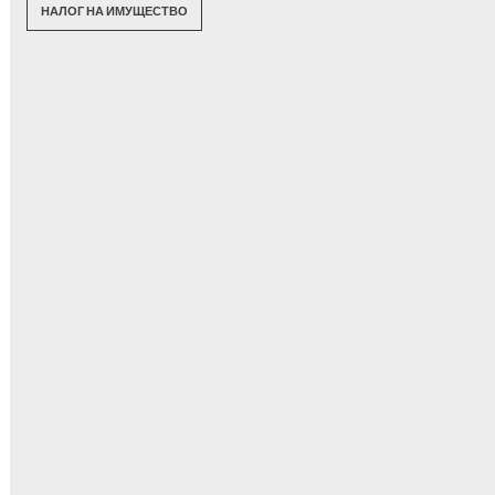
НАЛОГ НА ИМУЩЕСТВО