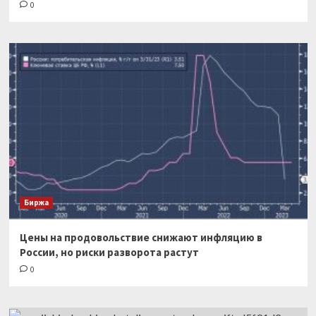
0
Биржа
Цены на продовольствие снижают инфляцию в
России, но риски разворота растут
0