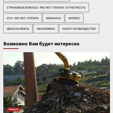
СТРАХОВЫЕ ВЗНОСЫ - РАСЧЕТ / УПЛАТА / ОТЧЕТНОСТЬ
УСН - РАСЧЕТ / УПЛАТА
ФИНАНСЫ
ФОРЕКС
ЦЕНА НА НЕФТЬ
ЭКОНОМИКА
НАЛОГ НА ИМУЩЕСТВО
Возможно Вам будет интересно
Налоги