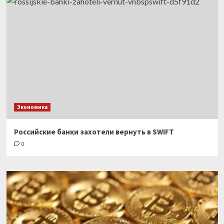
Экономика
Российские банки захотели вернуть в SWIFT
0