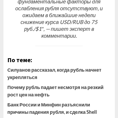
фундаментальные факторы для
ослабления рубля отсутствуют, и
ожидаем в ближайшие недели
снижение курса USD/RUB до 75
руб./$1″, — пишет эксперт в
комментарии.
По теме:
Силуанов рассказал, когда рубль начнет
укрепляться
Почему рубль падает несмотря на резкий
рост цен на нефть
Банк России и Минфин разъяснили
причины падения рубля, и сделка Shell