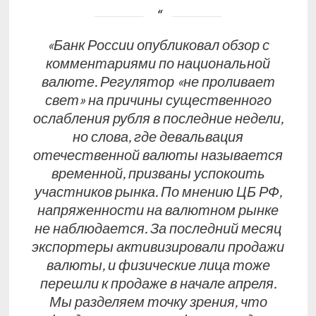
«Банк России опубликовал обзор с
комментариями по национальной
валюте. Регулятор «не проливает
свет» на причины существенного
ослабления рубля в последние недели,
но слова, где девальвация
отечественной валюты называется
временной, призваны успокоить
участников рынка. По мнению ЦБ РФ,
напряженности на валютном рынке
не наблюдается. За последний месяц
экспортеры активизировали продажи
валюты, и физические лица тоже
перешли к продаже в начале апреля.
Мы разделяем точку зрения, что