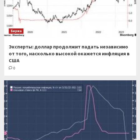
Биржа
Эксперты: доллар продолжит падать независимо
от того, насколько высокой окажется инфляция в
США
0