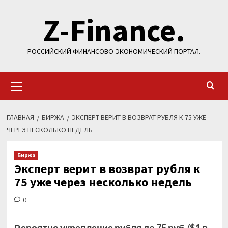
Перейти
Z-Finance.
к
содержимому
РОССИЙСКИЙ ФИНАНСОВО-ЭКОНОМИЧЕСКИЙ ПОРТАЛ.
Основное
меню
ГЛАВНАЯ
БИРЖА
ЭКСПЕРТ ВЕРИТ В ВОЗВРАТ РУБЛЯ К 75 УЖЕ
ЧЕРЕЗ НЕСКОЛЬКО НЕДЕЛЬ
Биржа
Эксперт верит в возврат рубля к
75 уже через несколько недель
0