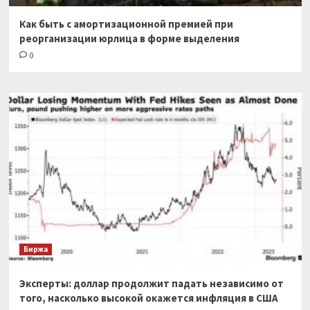
Как быть с амортизационной премией при
реорганизации юрлица в форме выделения
0
Биржа
Эксперты: доллар продолжит падать независимо от
того, насколько высокой окажется инфляция в США