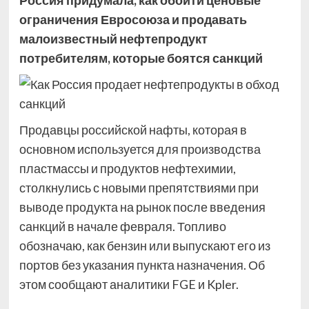
Россия придумала, как обойти ценовые
ограничения Евросоюза и продавать
малоизвестный нефтепродукт
потребителям, которые боятся санкций
Продавцы российской нафты, которая в
основном используется для производства
пластмассы и продуктов нефтехимии,
столкнулись с новыми препятствиями при
выводе продукта на рынок после введения
санкций в начале февраля. Топливо
обозначаю, как бензин или выпускают его из
портов без указания пункта назначения. Об
этом сообщают аналитики FGE и Kpler.