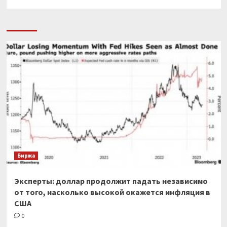
Биржа
Эксперты: доллар продолжит падать независимо
от того, насколько высокой окажется инфляция в
США
0