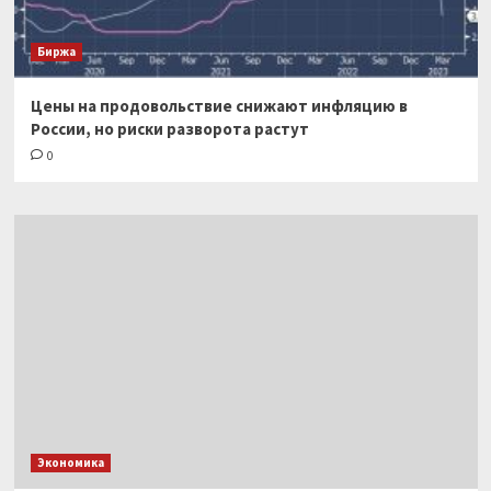
Биржа
Цены на продовольствие снижают инфляцию в
России, но риски разворота растут
0
Экономика