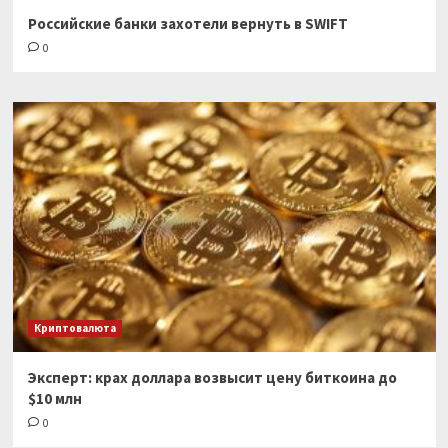
Российские банки захотели вернуть в SWIFT
0
Криптовалюта
Эксперт: крах доллара возвысит цену биткоина до
$10 млн
0