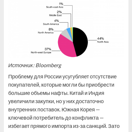
Источник: Bloomberg
Проблему для России усугубляет отсутствие
покупателей, которые могли бы приобрести
большие объемы нафты. Китай и Индия
увеличили закупки, но у них достаточно
внутренних поставок. Южная Корея —
ключевой потребитель до конфликта —
избегает прямого импорта из-за санкций. Зато