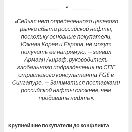
«Сейчас нет определенного целевого
рынка сбыта российской нафты,
поскольку основные покупатели,
Южная Корея и Европа, не могут
получать ее напрямую, — заявил
Армаан Ашраф, руководитель
глобального подразделения по СПГ
отраслевого консультанта FGE в
Сингапуре. — Заниматься поставками
российской нафты сложнее, чем
продавать нефть».
Крупнейшие покупатели до конфликта