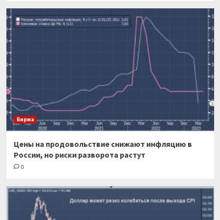
Биржа
Цены на продовольствие снижают инфляцию в
России, но риски разворота растут
0