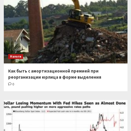
Налоги
Как быть с амортизационной премией при
реорганизации юрлица в форме выделения
0