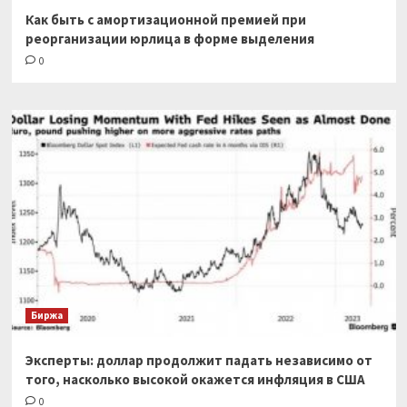
Как быть с амортизационной премией при
реорганизации юрлица в форме выделения
0
Биржа
Эксперты: доллар продолжит падать независимо от
того, насколько высокой окажется инфляция в США
0