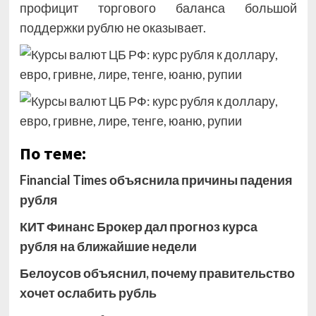
профицит торгового баланса большой
поддержки рублю не оказывает.
По теме:
Financial Times объяснила причины падения
рубля
КИТ Финанс Брокер дал прогноз курса
рубля на ближайшие недели
Белоусов объяснил, почему правительство
хочет ослабить рубль