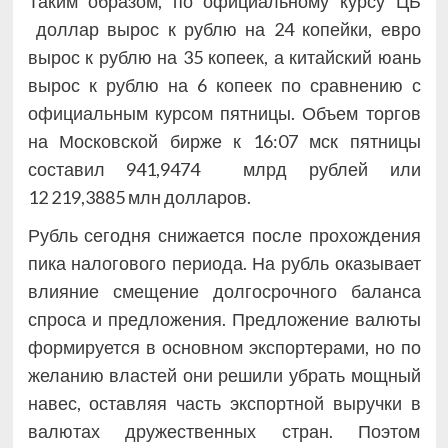
Таким образом, по официальному курсу ЦБ
доллар вырос к рублю на 24 копейки, евро
вырос к рублю на 35 копеек, а китайский юань
вырос к рублю на 6 копеек по сравнению с
официальным курсом пятницы. Объем торгов
на Московской бирже к 16:07 мск пятницы
составил 941,9474 млрд рублей или
12 219,3885 млн долларов.
Рубль сегодня снижается после прохождения
пика налогового периода. На рубль оказывает
влияние смещение долгосрочного баланса
спроса и предложения. Предложение валюты
формируется в основном экспортерами, но по
желанию властей они решили убрать мощный
навес, оставляя часть экспортной выручки в
валютах дружественных стран. Поэтом