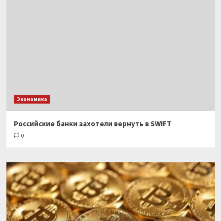
Экономика
Российские банки захотели вернуть в SWIFT
0