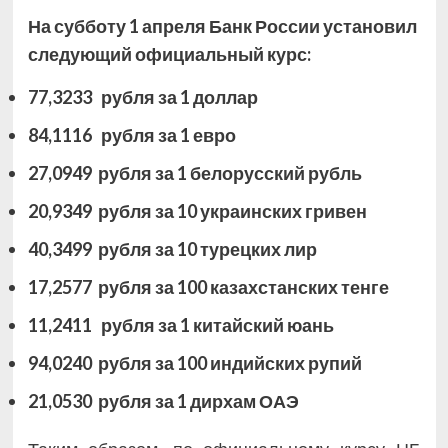
На субботу 1 апреля Банк России установил
следующий официальный курс:
77,3233 рубля за 1 доллар
84,1116 рубля за 1 евро
27,0949 рубля за 1 белорусский рубль
20,9349 рубля за 10 украинских гривен
40,3499 рубля за 10 турецких лир
17,2577 рубля за 100 казахстанских тенге
11,2411 рубля за 1 китайский юань
94,0240 рубля за 100 индийских рупий
21,0530 рубля за 1 дирхам ОАЭ