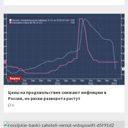
Биржа
Цены на продовольствие снижают инфляцию в
России, но риски разворота растут
0