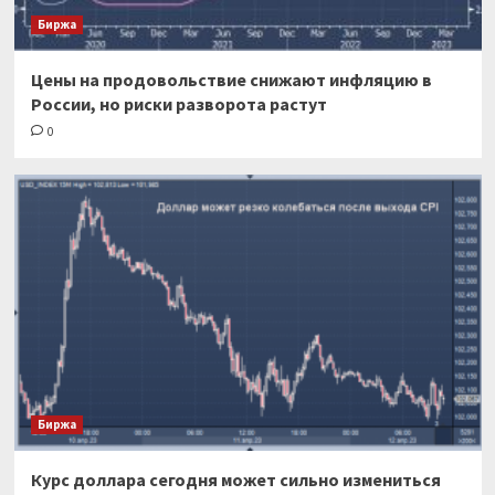
Биржа
Цены на продовольствие снижают инфляцию в
России, но риски разворота растут
0
Биржа
Курс доллара сегодня может сильно измениться