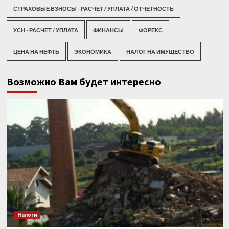
СТРАХОВЫЕ ВЗНОСЫ - РАСЧЕТ / УПЛАТА / ОТЧЕТНОСТЬ
УСН - РАСЧЕТ / УПЛАТА
ФИНАНСЫ
ФОРЕКС
ЦЕНА НА НЕФТЬ
ЭКОНОМИКА
НАЛОГ НА ИМУЩЕСТВО
Возможно Вам будет интересно
Налоги