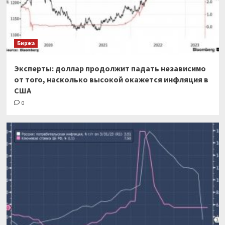
Биржа
Эксперты: доллар продолжит падать независимо
от того, насколько высокой окажется инфляция в
США
0