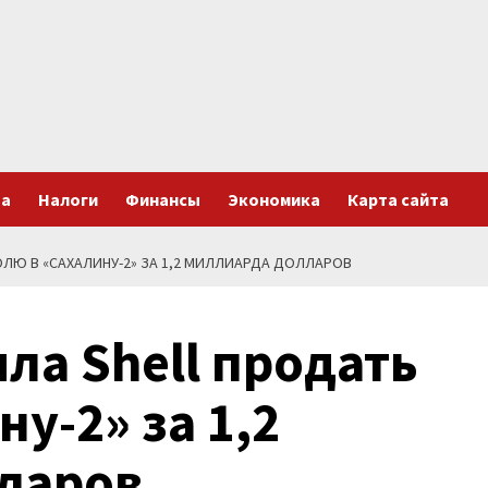
та
Налоги
Финансы
Экономика
Карта сайта
ЛЮ В «САХАЛИНУ-2» ЗА 1,2 МИЛЛИАРДА ДОЛЛАРОВ
ла Shell продать
у-2» за 1,2
ларов