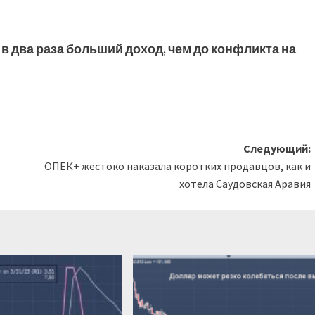
 в два раза больший доход, чем до конфликта на
Следующий:
ОПЕК+ жестоко наказала коротких продавцов, как и
хотела Саудовская Аравия