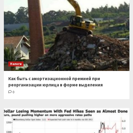
Налоги
Как быть с амортизационной премией при
реорганизации юрлица в форме выделения
0