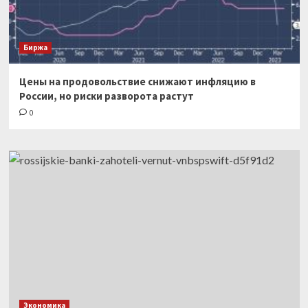
Биржа
Цены на продовольствие снижают инфляцию в
России, но риски разворота растут
0
Экономика