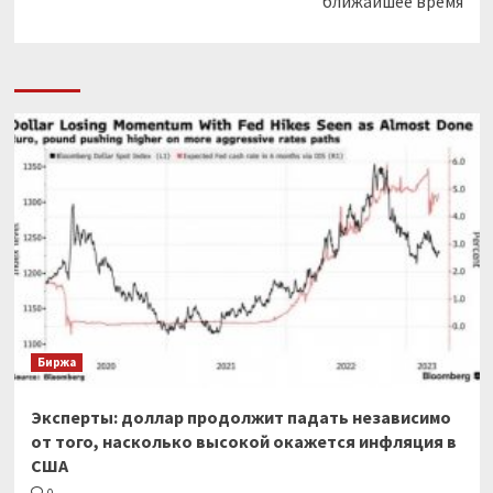
ближайшее время
Биржа
Эксперты: доллар продолжит падать независимо
от того, насколько высокой окажется инфляция в
США
0