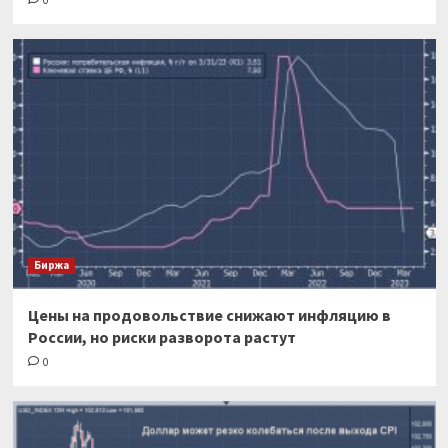
Биржа
Цены на продовольствие снижают инфляцию в
России, но риски разворота растут
0