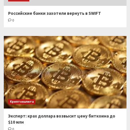
Российские банки захотели вернуть в SWIFT
0
Криптовалюта
Эксперт: крах доллара возвысит цену биткоина до
$10 млн
0