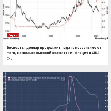
Биржа
Эксперты: доллар продолжит падать независимо от
того, насколько высокой окажется инфляция в США
0