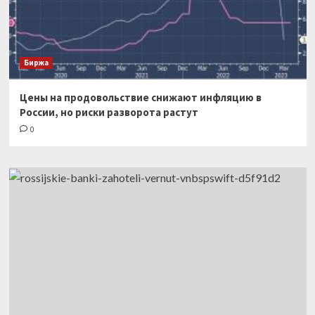
Биржа
Цены на продовольствие снижают инфляцию в
России, но риски разворота растут
0