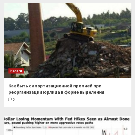
Налоги
Как быть с амортизационной премией при
реорганизации юрлица в форме выделения
0