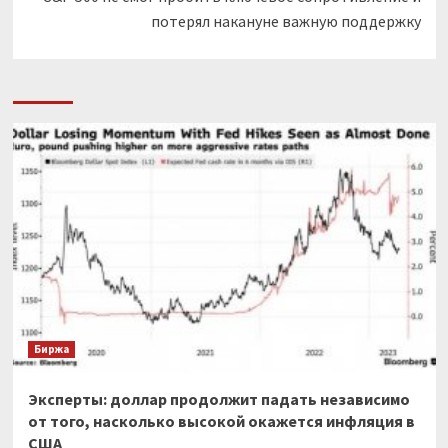
потерял накануне важную поддержку
Биржа
Эксперты: доллар продолжит падать независимо
от того, насколько высокой окажется инфляция в
США