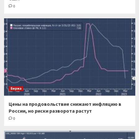
0
Биржа
Цены на продовольствие снижают инфляцию в
России, но риски разворота растут
0