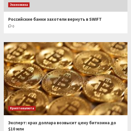
Экономика
Российские банки захотели вернуть в SWIFT
0
Криптовалюта
Эксперт: крах доллара возвысит цену биткоина до
$10 млн