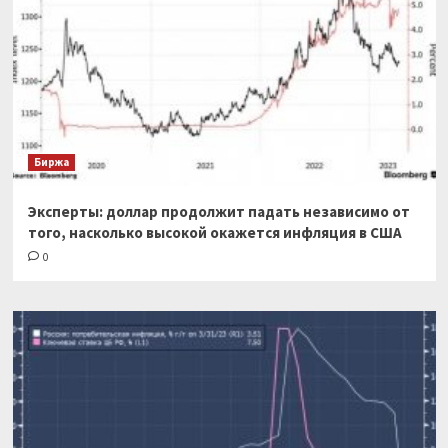
Биржа
Эксперты: доллар продолжит падать независимо от
того, насколько высокой окажется инфляция в США
0