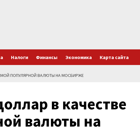
та
Налоги
Финансы
Экономика
Карта сайта
САМОЙ ПОПУЛЯРНОЙ ВАЛЮТЫ НА МОСБИРЖЕ
оллар в качестве
ной валюты на