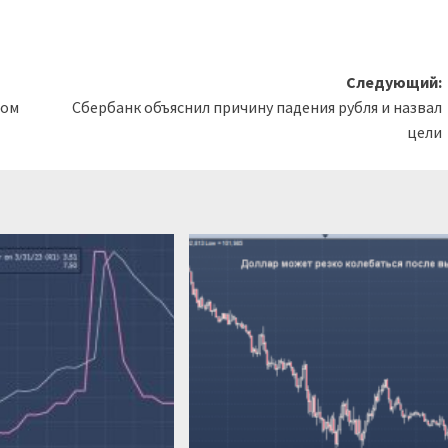
Следующий:
зом
Сбербанк объяснил причину падения рубля и назвал
цели