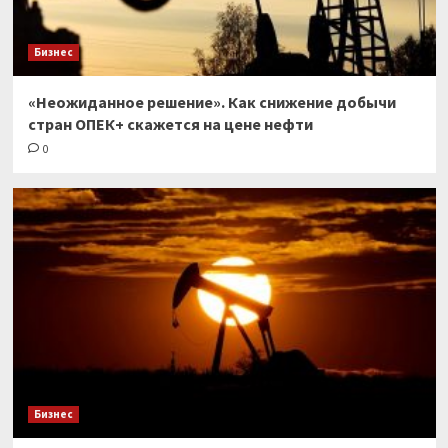
Бизнес
«Неожиданное решение». Как снижение добычи
стран ОПЕК+ скажется на цене нефти
0
Бизнес