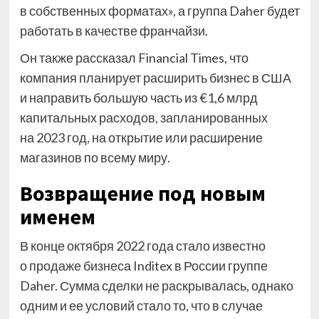
в собственных форматах», а группа Daher будет
работать в качестве франчайзи.
Он также рассказал Financial Times, что
компания планирует расширить бизнес в США
и направить большую часть из €1,6 млрд
капитальных расходов, запланированных
на 2023 год, на открытие или расширение
магазинов по всему миру.
Возвращение под новым
именем
В конце октября 2022 года стало известно
о продаже бизнеса Inditex в России группе
Daher. Сумма сделки не раскрывалась, однако
одним и ее условий стало то, что в случае