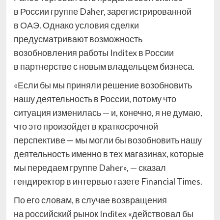
в России группе Daher, зарегистрированной
в ОАЭ. Однако условия сделки
предусматривают возможность
возобновления работы Inditex в России
в партнерстве с новым владельцем бизнеса.
«Если бы мы приняли решение возобновить
нашу деятельность в России, потому что
ситуация изменилась — и, конечно, я не думаю,
что это произойдет в краткосрочной
перспективе — мы могли бы возобновить нашу
деятельность именно в тех магазинах, которые
мы передаем группе Daher», — сказал
гендиректор в интервью газете Financial Times.
По его словам, в случае возвращения
на российский рынок Inditex «действовал бы