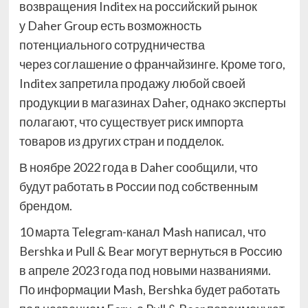
возвращения Inditex на российский рынок
у Daher Group есть возможность
потенциального сотрудничества
через соглашение о франчайзинге. Кроме того,
Inditex запретила продажу любой своей
продукции в магазинах Daher, однако эксперты
полагают, что существует риск импорта
товаров из других стран и подделок.
В ноябре 2022 года в Daher сообщили, что
будут работать в России под собственным
брендом.
10 марта Telegram-канал Mash написал, что
Bershka и Pull & Bear могут вернуться в Россию
в апреле 2023 года под новыми названиями.
По информации Mash, Bershka будет работать