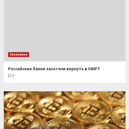
Экономика
Российские банки захотели вернуть в SWIFT
0