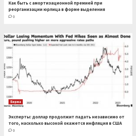
Как быть с амортизационной премией при
реорганизации юрлица в форме выделения
0
Биржа
Эксперты: доллар продолжит падать независимо от
того, насколько высокой окажется инфляция в США
0