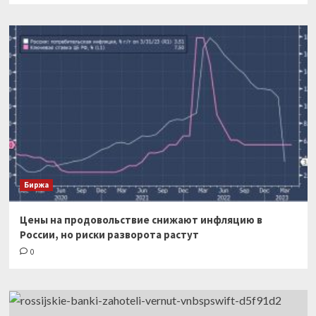
Биржа
Цены на продовольствие снижают инфляцию в
России, но риски разворота растут
0