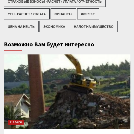
СТРАХОВЫЕ ВЗНОСЫ - РАСЧЕТ / УПЛАТА / ОТЧЕТНОСТЬ
УСН - РАСЧЕТ / УПЛАТА
ФИНАНСЫ
ФОРЕКС
ЦЕНА НА НЕФТЬ
ЭКОНОМИКА
НАЛОГ НА ИМУЩЕСТВО
Возможно Вам будет интересно
Налоги