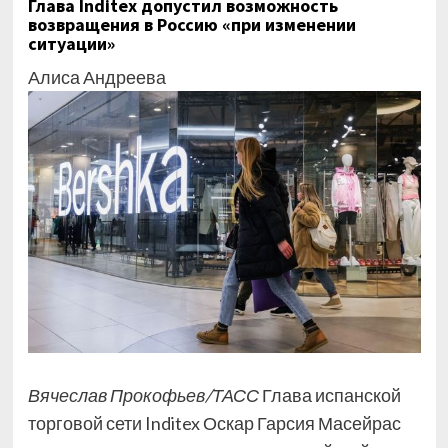
Глава Inditex допустил возможность
возвращения в Россию «при изменении
ситуации»
Алиса Андреева
Вячеслав Прокофьев/ТАСС
Глава испанской
торговой сети Inditex Оскар Гарсия Масейрас