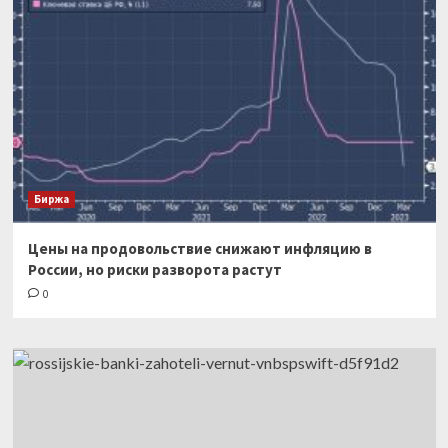
Биржа
Цены на продовольствие снижают инфляцию в
России, но риски разворота растут
0