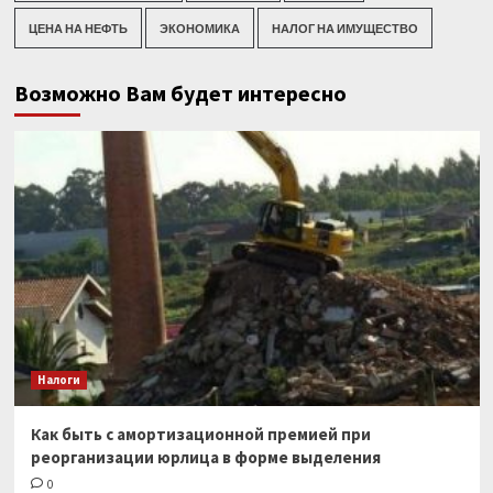
ЦЕНА НА НЕФТЬ
ЭКОНОМИКА
НАЛОГ НА ИМУЩЕСТВО
Возможно Вам будет интересно
Налоги
Как быть с амортизационной премией при
реорганизации юрлица в форме выделения
0