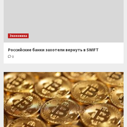
Экономика
Российские банки захотели вернуть в SWIFT
0