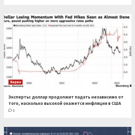
Биржа
Эксперты: доллар продолжит падать независимо от
того, насколько высокой окажется инфляция в США
0