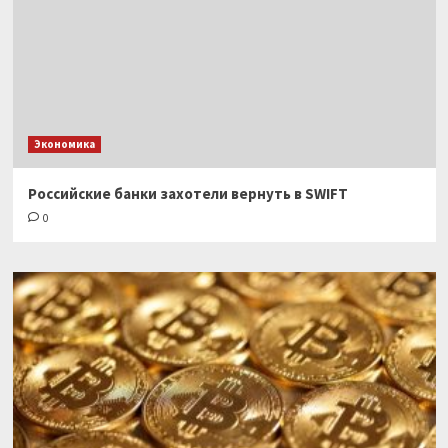
Экономика
Российские банки захотели вернуть в SWIFT
0