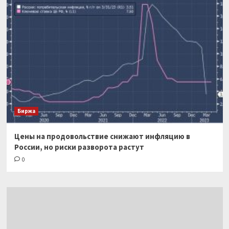
Биржа
Цены на продовольствие снижают инфляцию в
России, но риски разворота растут
0