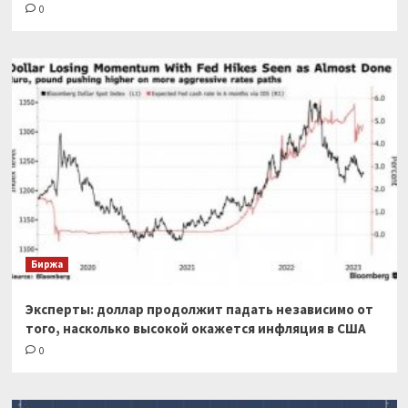
0
Биржа
Эксперты: доллар продолжит падать независимо от
того, насколько высокой окажется инфляция в США
0