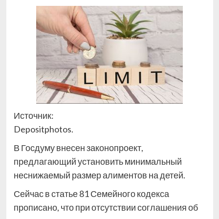
Источник:
Depositphotos.
В Госдуму внесен законопроект,
предлагающий установить минимальный
неснижаемый размер алиментов на детей.
Сейчас в статье 81 Семейного кодекса
прописано, что при отсутствии соглашения об