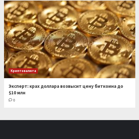
Криптовалюта
Эксперт: крах доллара возвысит цену биткоина до
$10 млн
0