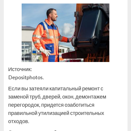
Источник:
Depositphotos.
Если вы затеяли капитальный ремонт с
заменой труб, дверей, окон, демонтажем
перегородок, придется озаботиться
правильной утилизацией строительных
отходов.