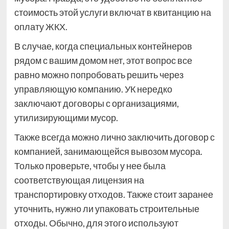
стоимость этой услуги включат в квитанцию на
оплату ЖКХ.
В случае, когда специальных контейнеров
рядом с вашим домом нет, этот вопрос все
равно можно попробовать решить через
управляющую компанию. УК нередко
заключают договоры с организациями,
утилизирующими мусор.
Также всегда можно лично заключить договор с
компанией, занимающейся вывозом мусора.
Только проверьте, чтобы у нее была
соответствующая лицензия на
транспортировку отходов. Также стоит заранее
уточнить, нужно ли упаковать строительные
отходы. Обычно, для этого используют