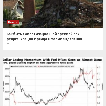
Налоги
Как быть с амортизационной премией при
реорганизации юрлица в форме выделения
0