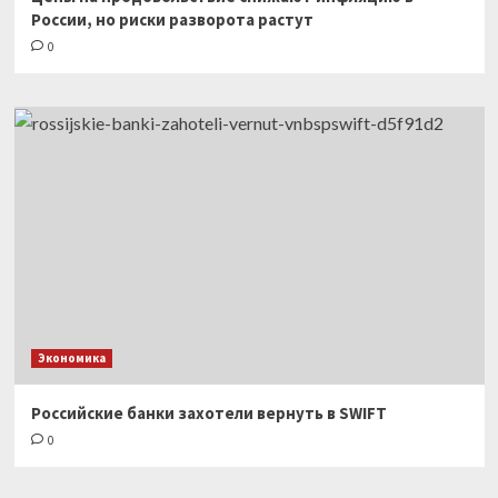
России, но риски разворота растут
0
Экономика
Российские банки захотели вернуть в SWIFT
0