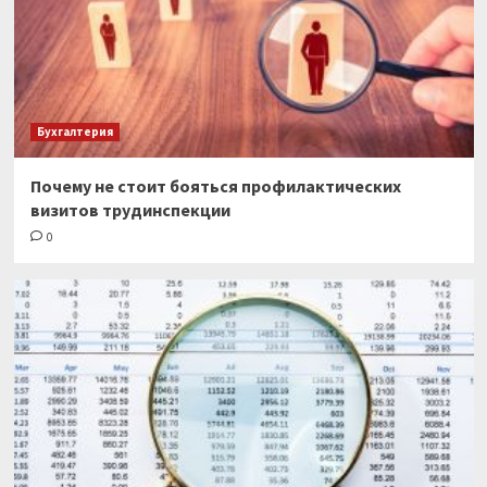
Бухгалтерия
Почему не стоит бояться профилактических
визитов трудинспекции
0