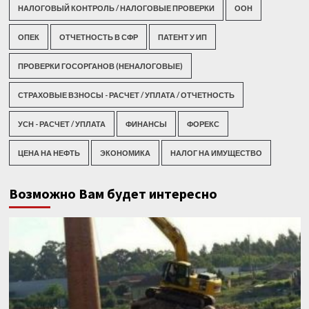
НАЛОГОВЫЙ КОНТРОЛЬ / НАЛОГОВЫЕ ПРОВЕРКИ
ООН
ОПЕК
ОТЧЕТНОСТЬ В СФР
ПАТЕНТ У ИП
ПРОВЕРКИ ГОСОРГАНОВ (НЕНАЛОГОВЫЕ)
СТРАХОВЫЕ ВЗНОСЫ - РАСЧЕТ / УПЛАТА / ОТЧЕТНОСТЬ
УСН - РАСЧЕТ / УПЛАТА
ФИНАНСЫ
ФОРЕКС
ЦЕНА НА НЕФТЬ
ЭКОНОМИКА
НАЛОГ НА ИМУЩЕСТВО
Возможно Вам будет интересно