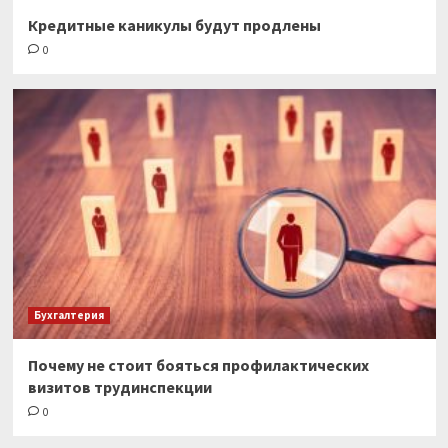
Кредитные каникулы будут продлены
0
Бухгалтерия
Почему не стоит бояться профилактических
визитов трудинспекции
0