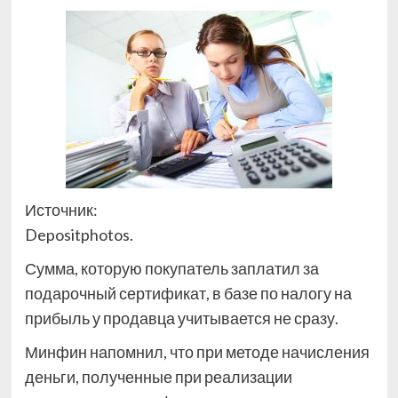
Источник:
Depositphotos.
Сумма, которую покупатель заплатил за
подарочный сертификат, в базе по налогу на
прибыль у продавца учитывается не сразу.
Минфин напомнил, что при методе начисления
деньги, полученные при реализации