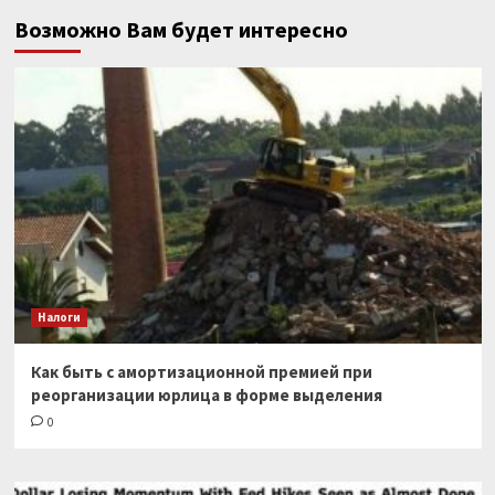
Возможно Вам будет интересно
Налоги
Как быть с амортизационной премией при
реорганизации юрлица в форме выделения
0