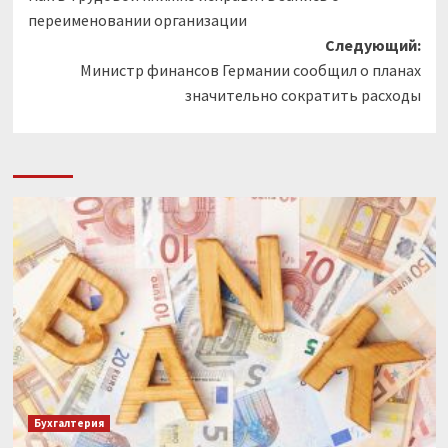
записи
переименовании организации
Следующий:
Министр финансов Германии сообщил о планах
значительно сократить расходы
Бухгалтерия