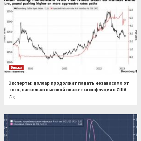
Биржа
Эксперты: доллар продолжит падать независимо от
того, насколько высокой окажется инфляция в США
0