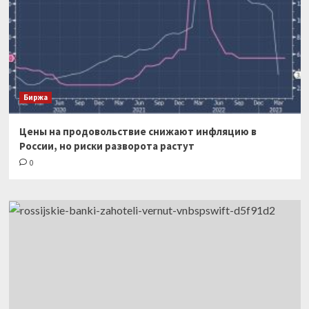
Биржа
Цены на продовольствие снижают инфляцию в
России, но риски разворота растут
0