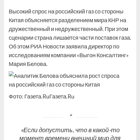
Высокий спрос на российский газ со стороны
Китая объясняется разделением мира КНР на
дружественный и недружественный. При этом
сценарии страна лишается части поставок газа.
Об этом РИА Новости заявила директор по
исследованиям компании «Выгон Консалтинг»
Мария Белова.
Фото: Газета.RuГазета.Ru
«Если допустить, что в какой-то
момент времени внешний мир для