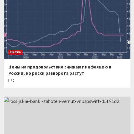
Биржа
Цены на продовольствие снижают инфляцию в
России, но риски разворота растут
0