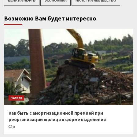
ЦЕНА НА НЕФТЬ
ЭКОНОМИКА
НАЛОГ НА ИМУЩЕСТВО
Возможно Вам будет интересно
Налоги
Как быть с амортизационной премией при
реорганизации юрлица в форме выделения
0