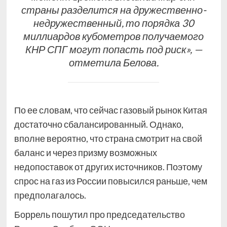
страны разделится на дружественно-
недружественный, то порядка 30
миллиардов кубометров получаемого
КНР СПГ могут попасть под риск», —
отметила Белова.
По ее словам, что сейчас газовый рынок Китая
достаточно сбалансированный. Однако,
вполне вероятно, что страна смотрит на свой
баланс и через призму возможных
недопоставок от других источников. Поэтому
спрос на газ из России повысился раньше, чем
предполагалось.
Боррель пошутил про председательство