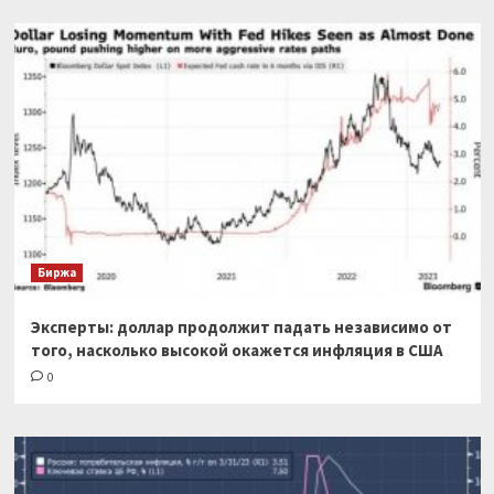
Биржа
Эксперты: доллар продолжит падать независимо от
того, насколько высокой окажется инфляция в США
0