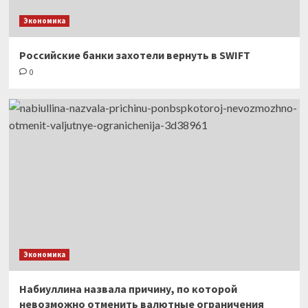
Экономика
Российские банки захотели вернуть в SWIFT
0
Экономика
Набиуллина назвала причину, по которой
невозможно отменить валютные ограничения